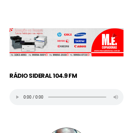
RÁDIO SIDERAL 104.9 FM