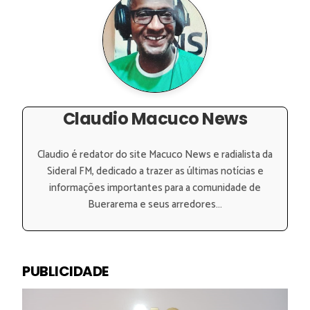
Claudio Macuco News
Claudio é redator do site Macuco News e radialista da
Sideral FM, dedicado a trazer as últimas notícias e
informações importantes para a comunidade de
Buerarema e seus arredores...
PUBLICIDADE