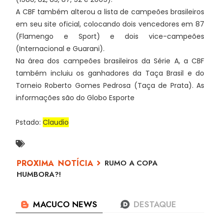
A CBF também alterou a lista de campeões brasileiros
em seu site oficial, colocando dois vencedores em 87
(Flamengo e Sport) e dois vice-campeões
(Internacional e Guarani).
Na área dos campeões brasileiros da Série A, a CBF
também incluiu os ganhadores da Taça Brasil e do
Torneio Roberto Gomes Pedrosa (Taça de Prata). As
informações são do Globo Esporte
Pstado:
Claudio
RUMO A COPA
HUMBORA?!