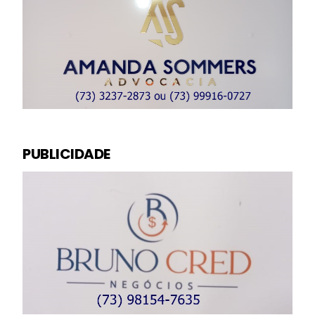
PUBLICIDADE