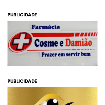
PUBLICIDADE
PUBLICIDADE