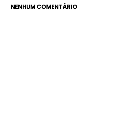
NENHUM COMENTÁRIO