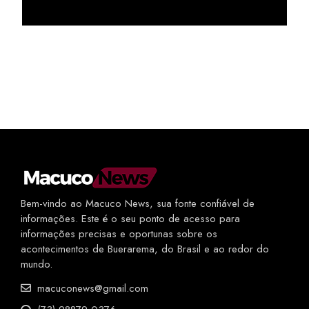
Bem-vindo ao Macuco News, sua fonte confiável de
informações. Este é o seu ponto de acesso para
informações precisas e oportunas sobre os
acontecimentos de Buerarema, do Brasil e ao redor do
mundo.
macuconews@gmail.com