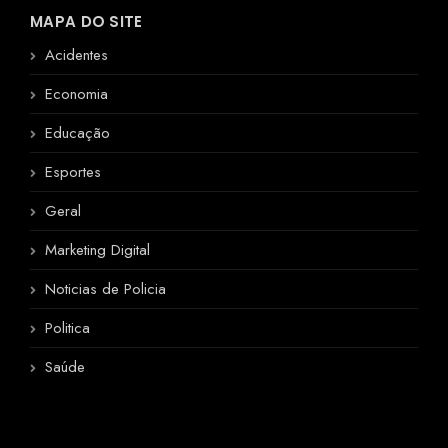
MAPA DO SITE
Acidentes
Economia
Educação
Esportes
Geral
Marketing Digital
Noticias de Policia
Politica
Saúde