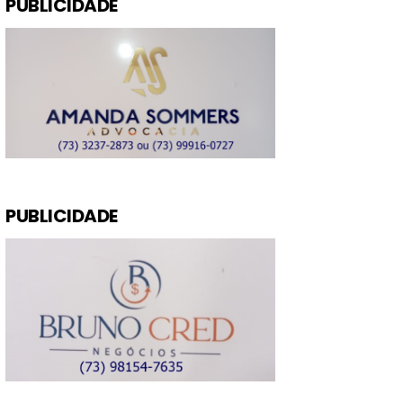
PUBLICIDADE
PUBLICIDADE