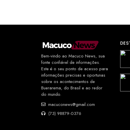
DES
Bem-vindo ao Macuco News, sua
fonte confiável de informações.
Este é o seu ponto de acesso para
informações precisas e oportunas
sobre os acontecimentos de
Buerarema, do Brasil e ao redor
do mundo.
macuconews@gmail.com
(73) 98879-0376