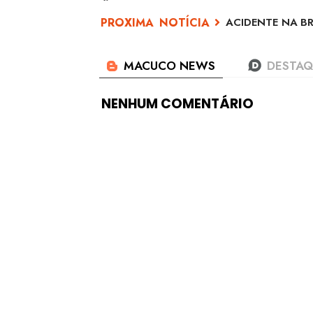
ACIDENTE NA BR
NENHUM COMENTÁRIO