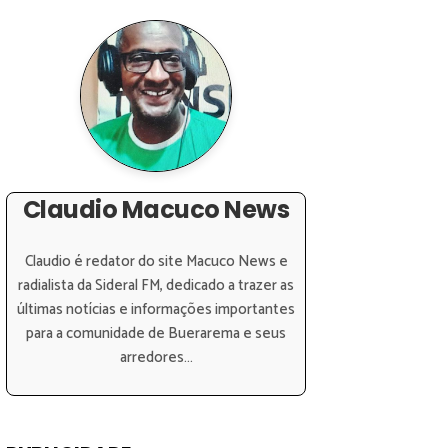
Claudio Macuco News
Claudio é redator do site Macuco News e
radialista da Sideral FM, dedicado a trazer as
últimas notícias e informações importantes
para a comunidade de Buerarema e seus
arredores...