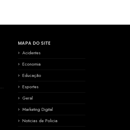
MAPA DO SITE
Acidentes
Economia
Educação
R
Esportes
Geral
Marketing Digital
Noticias de Policia