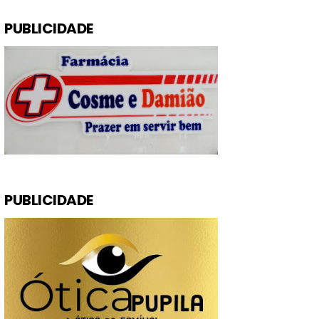
PUBLICIDADE
PUBLICIDADE