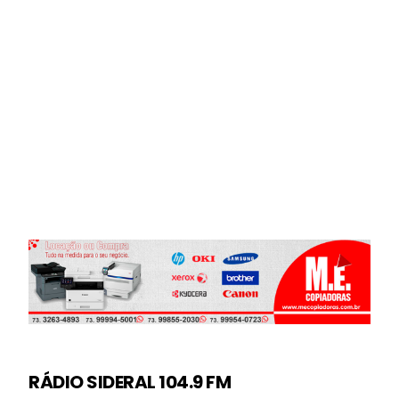
RÁDIO SIDERAL 104.9 FM