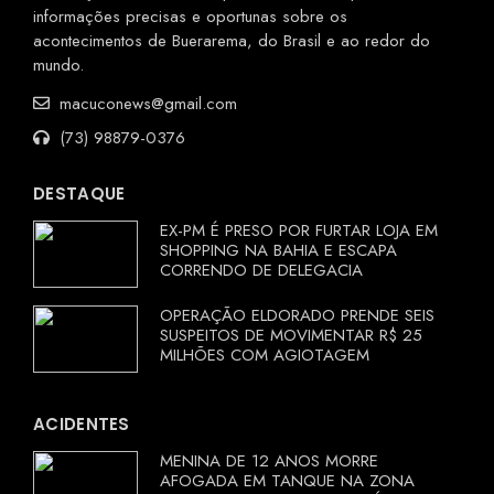
informações precisas e oportunas sobre os
acontecimentos de Buerarema, do Brasil e ao redor do
mundo.
macuconews@gmail.com
(73) 98879-0376
DESTAQUE
EX-PM É PRESO POR FURTAR LOJA EM
SHOPPING NA BAHIA E ESCAPA
CORRENDO DE DELEGACIA
OPERAÇÃO ELDORADO PRENDE SEIS
SUSPEITOS DE MOVIMENTAR R$ 25
MILHÕES COM AGIOTAGEM
ACIDENTES
MENINA DE 12 ANOS MORRE
AFOGADA EM TANQUE NA ZONA