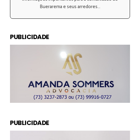
Buerarema e seus arredores...
PUBLICIDADE
PUBLICIDADE