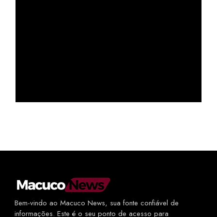
Bem-vindo ao Macuco News, sua fonte confiável de
informações. Este é o seu ponto de acesso para