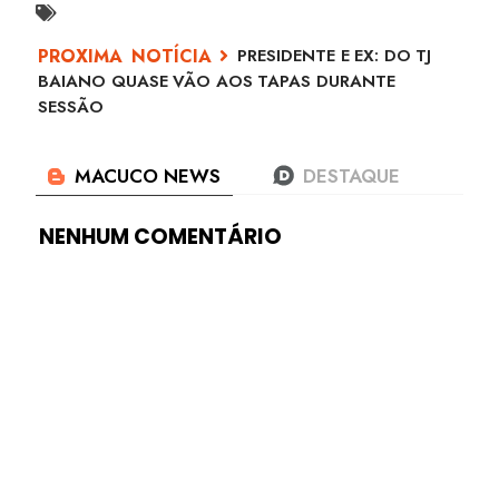
PRESIDENTE E EX: DO TJ
BAIANO QUASE VÃO AOS TAPAS DURANTE
SESSÃO
NENHUM COMENTÁRIO