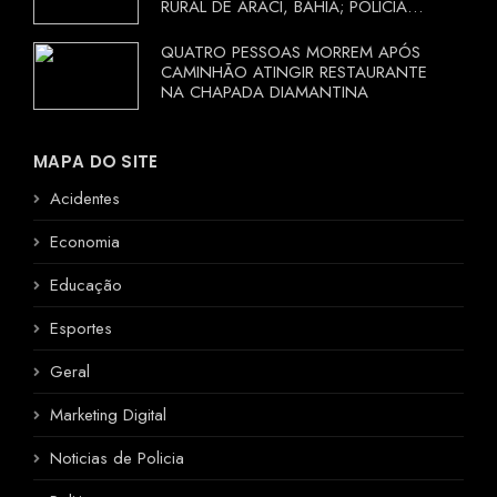
RURAL DE ARACI, BAHIA; POLÍCIA
INVESTIGA CIRCUNSTÂNCIAS
QUATRO PESSOAS MORREM APÓS
CAMINHÃO ATINGIR RESTAURANTE
NA CHAPADA DIAMANTINA
MAPA DO SITE
Acidentes
Economia
Educação
Esportes
Geral
Marketing Digital
Noticias de Policia