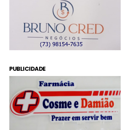
PUBLICIDADE