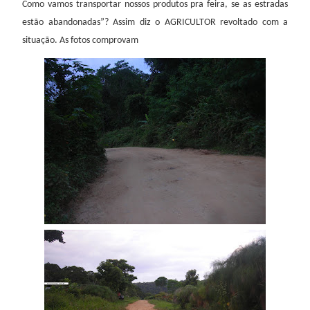
Como vamos transportar nossos produtos pra feira, se as estradas
estão abandonadas”? Assim diz o AGRICULTOR revoltado com a
situação. As fotos comprovam