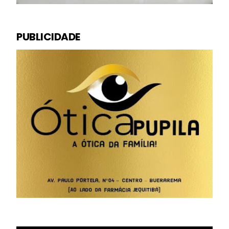
PUBLICIDADE