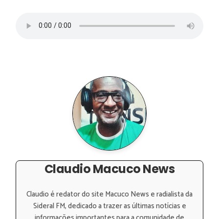
Claudio Macuco News
Claudio é redator do site Macuco News e radialista da
Sideral FM, dedicado a trazer as últimas notícias e
informações importantes para a comunidade de