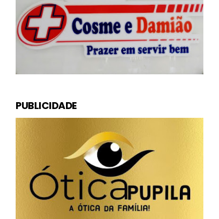
PUBLICIDADE