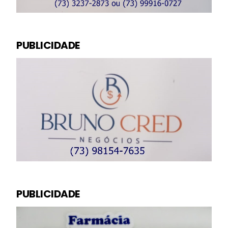
PUBLICIDADE
PUBLICIDADE