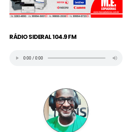
RÁDIO SIDERAL 104.9 FM