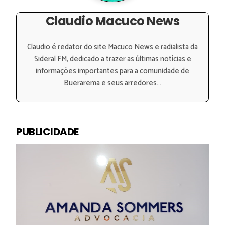
Claudio Macuco News
Claudio é redator do site Macuco News e radialista da
Sideral FM, dedicado a trazer as últimas notícias e
informações importantes para a comunidade de
Buerarema e seus arredores...
PUBLICIDADE