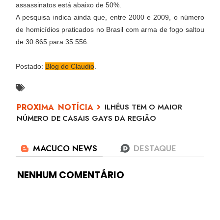
assassinatos está abaixo de 50%.
A pesquisa indica ainda que, entre 2000 e 2009, o número
de homicídios praticados no Brasil com arma de fogo saltou
de 30.865 para 35.556.
Postado:
Blog do Claudio
.
ILHÉUS TEM O MAIOR
NÚMERO DE CASAIS GAYS DA REGIÃO
NENHUM COMENTÁRIO