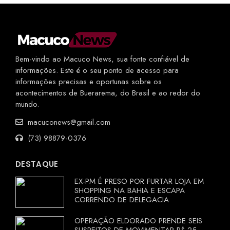
Bem-vindo ao Macuco News, sua fonte confiável de
informações. Este é o seu ponto de acesso para
informações precisas e oportunas sobre os
acontecimentos de Buerarema, do Brasil e ao redor do
mundo.
macuconews@gmail.com
(73) 98879-0376
DESTAQUE
EX-PM É PRESO POR FURTAR LOJA EM
SHOPPING NA BAHIA E ESCAPA
CORRENDO DE DELEGACIA
OPERAÇÃO ELDORADO PRENDE SEIS