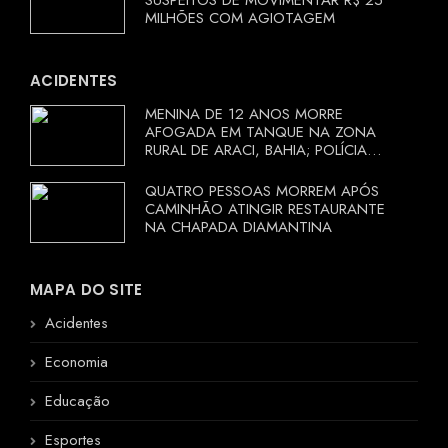
SUSPEITOS DE MOVIMENTAR R$ 25
MILHÕES COM AGIOTAGEM
ACIDENTES
MENINA DE 12 ANOS MORRE
AFOGADA EM TANQUE NA ZONA
RURAL DE ARACI, BAHIA; POLÍCIA
INVESTIGA CIRCUNSTÂNCIAS
QUATRO PESSOAS MORREM APÓS
CAMINHÃO ATINGIR RESTAURANTE
NA CHAPADA DIAMANTINA
MAPA DO SITE
Acidentes
Economia
Educação
Esportes