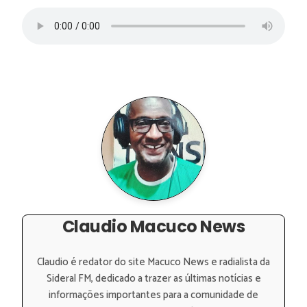
Claudio Macuco News
Claudio é redator do site Macuco News e radialista da
Sideral FM, dedicado a trazer as últimas notícias e
informações importantes para a comunidade de