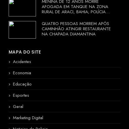
MENINA DE 12 ANOS MORRE
AFOGADA EM TANQUE NA ZONA
RURAL DE ARACI, BAHIA; POLÍCIA
INVESTIGA CIRCUNSTÂNCIAS
QUATRO PESSOAS MORREM APÓS
CAMINHÃO ATINGIR RESTAURANTE
NA CHAPADA DIAMANTINA
MAPA DO SITE
Acidentes
Economia
Educação
Esportes
Geral
Marketing Digital