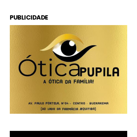
PUBLICIDADE