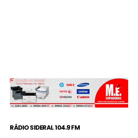
RÁDIO SIDERAL 104.9 FM