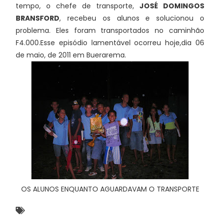
tempo, o chefe de transporte,
JOSÉ DOMINGOS
BRANSFORD
, recebeu os alunos e solucionou o
problema. Eles foram transportados no caminhão
F4.000.Esse episódio lamentável ocorreu hoje,dia 06
de maio, de 2011 em Buerarema.
OS ALUNOS ENQUANTO AGUARDAVAM O TRANSPORTE