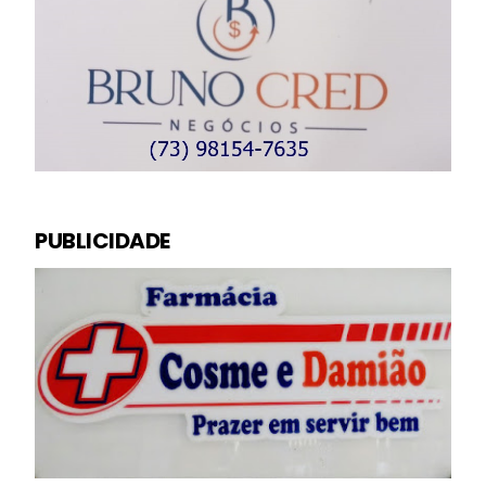
PUBLICIDADE