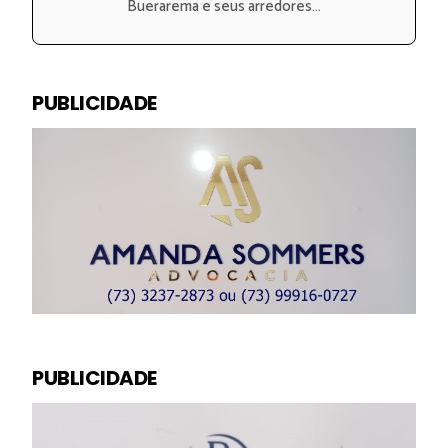
Buerarema e seus arredores...
PUBLICIDADE
PUBLICIDADE