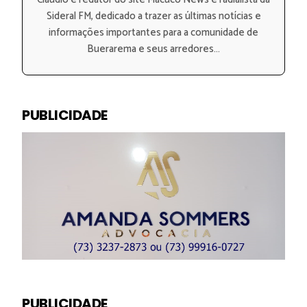
Sideral FM, dedicado a trazer as últimas notícias e
informações importantes para a comunidade de
Buerarema e seus arredores...
PUBLICIDADE
PUBLICIDADE