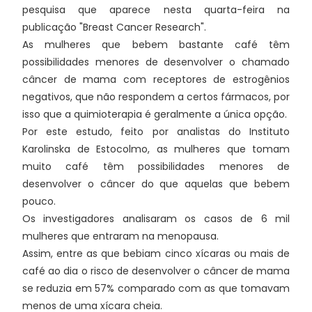
pesquisa que aparece nesta quarta-feira na
publicação "Breast Cancer Research".
As mulheres que bebem bastante café têm
possibilidades menores de desenvolver o chamado
câncer de mama com receptores de estrogênios
negativos, que não respondem a certos fármacos, por
isso que a quimioterapia é geralmente a única opção.
Por este estudo, feito por analistas do Instituto
Karolinska de Estocolmo, as mulheres que tomam
muito café têm possibilidades menores de
desenvolver o câncer do que aquelas que bebem
pouco.
Os investigadores analisaram os casos de 6 mil
mulheres que entraram na menopausa.
Assim, entre as que bebiam cinco xícaras ou mais de
café ao dia o risco de desenvolver o câncer de mama
se reduzia em 57% comparado com as que tomavam
menos de uma xícara cheia.