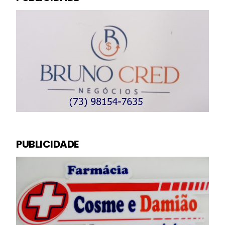
PUBLICIDADE