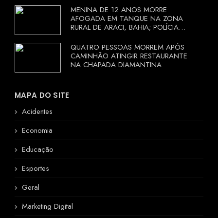
MENINA DE 12 ANOS MORRE
AFOGADA EM TANQUE NA ZONA
RURAL DE ARACI, BAHIA; POLÍCIA
INVESTIGA CIRCUNSTÂNCIAS
QUATRO PESSOAS MORREM APÓS
CAMINHÃO ATINGIR RESTAURANTE
NA CHAPADA DIAMANTINA
MAPA DO SITE
Acidentes
Economia
Educação
Esportes
Geral
Marketing Digital