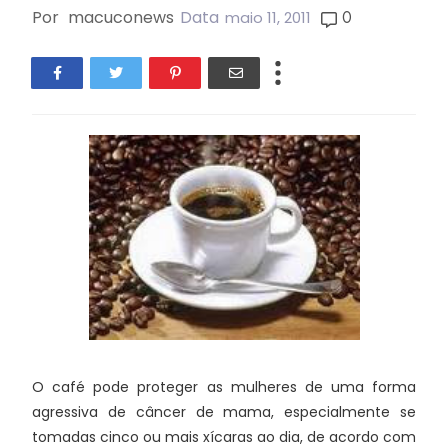
Por
macuconews
Data
0
maio 11, 2011
O café pode proteger as mulheres de uma forma
agressiva de câncer de mama, especialmente se
tomadas cinco ou mais xícaras ao dia, de acordo com