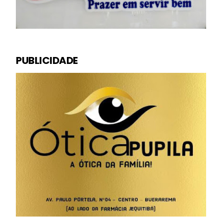
PUBLICIDADE