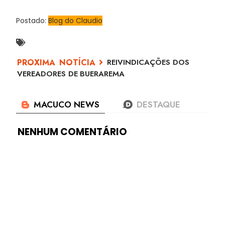
Postado:
Blog do Claudio
REIVINDICAÇÕES DOS
VEREADORES DE BUERAREMA
NENHUM COMENTÁRIO