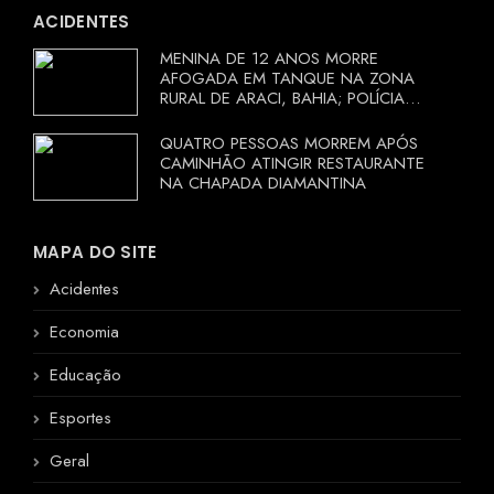
ACIDENTES
MENINA DE 12 ANOS MORRE
AFOGADA EM TANQUE NA ZONA
RURAL DE ARACI, BAHIA; POLÍCIA
INVESTIGA CIRCUNSTÂNCIAS
QUATRO PESSOAS MORREM APÓS
CAMINHÃO ATINGIR RESTAURANTE
NA CHAPADA DIAMANTINA
MAPA DO SITE
Acidentes
Economia
Educação
Esportes
Geral