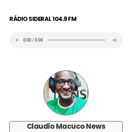
RÁDIO SIDERAL 104.9 FM
Claudio Macuco News