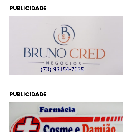
PUBLICIDADE
PUBLICIDADE