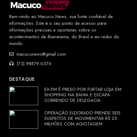
Bem-vindo ao Macuco News, sua fonte confiável de
informações. Este é o seu ponto de acesso para
informações precisas e oportunas sobre os
acontecimentos de Buerarema, do Brasil e ao redor do
mundo.
macuconews@gmail.com
(73) 98879-0376
DESTAQUE
EX-PM É PRESO POR FURTAR LOJA EM
SHOPPING NA BAHIA E ESCAPA
CORRENDO DE DELEGACIA
OPERAÇÃO ELDORADO PRENDE SEIS
SUSPEITOS DE MOVIMENTAR R$ 25
MILHÕES COM AGIOTAGEM