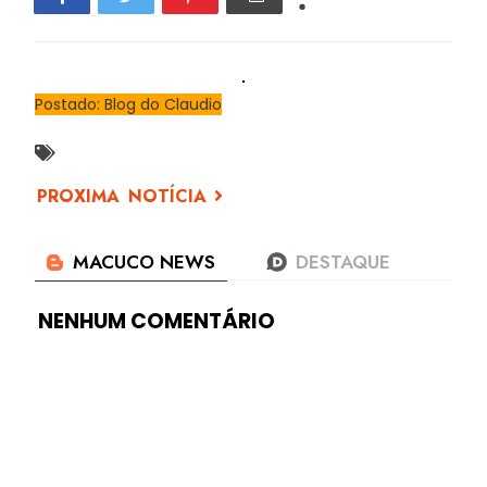
Postado: Blog do Claudio
NENHUM COMENTÁRIO