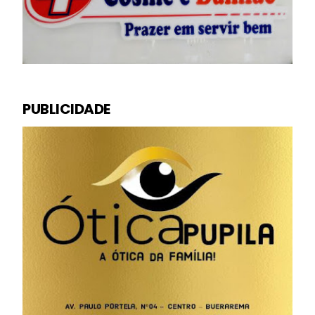
PUBLICIDADE