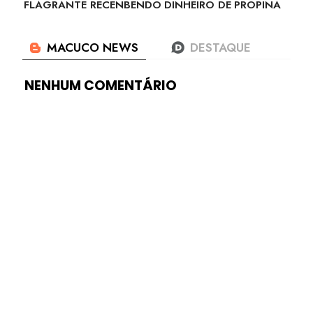
FLAGRANTE RECENBENDO DINHEIRO DE PROPINA
NENHUM COMENTÁRIO