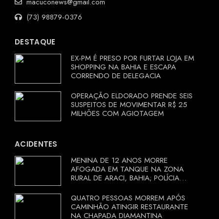
macuconews@gmail.com
(73) 98879-0376
DESTAQUE
EX-PM É PRESO POR FURTAR LOJA EM
SHOPPING NA BAHIA E ESCAPA
CORRENDO DE DELEGACIA
OPERAÇÃO ELDORADO PRENDE SEIS
SUSPEITOS DE MOVIMENTAR R$ 25
MILHÕES COM AGIOTAGEM
ACIDENTES
MENINA DE 12 ANOS MORRE
AFOGADA EM TANQUE NA ZONA
RURAL DE ARACI, BAHIA; POLÍCIA
INVESTIGA CIRCUNSTÂNCIAS
QUATRO PESSOAS MORREM APÓS
CAMINHÃO ATINGIR RESTAURANTE
NA CHAPADA DIAMANTINA