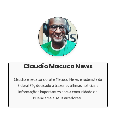
Claudio Macuco News
Claudio é redator do site Macuco News e radialista da
Sideral FM, dedicado a trazer as últimas notícias e
informações importantes para a comunidade de
Buerarema e seus arredores...