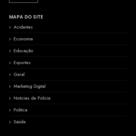
MAPA DO SITE
Acidentes
Economia
Educação
Esportes
Geral
Marketing Digital
Noticias de Policia
Politica
Saúde