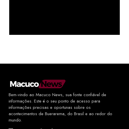
Bem-vindo ao Macuco News, sua fonte confiável de
informações. Este é o seu ponto de acesso para
informações precisas e oportunas sobre os
acontecimentos de Buerarema, do Brasil e ao redor do
mundo.