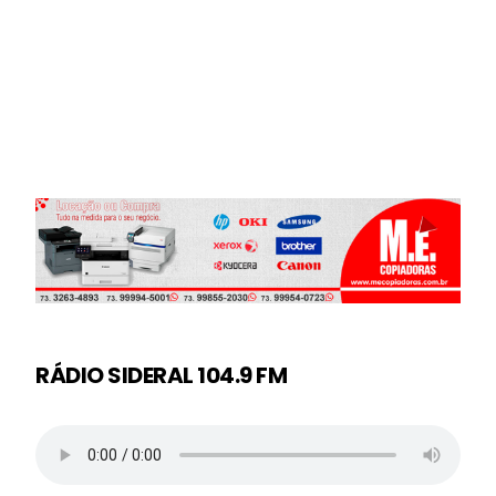
RÁDIO SIDERAL 104.9 FM