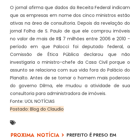
O jornal afirma que dados da Receita Federal indicam
que as empresas em nome dos cinco ministros estão
ativas na área de consultoria. Depois da revelação do
jornal Folha de S. Paulo de que ele comprou imóveis
no valor de mais de R$ 7 milhões entre 2006 e 2010 -
período em que Palocci foi deputado federal, a
Comissão de Ética Pública declarou que não
investigaria o ministro-chefe da Casa Civil porque o
assunto se relaciona com sua vida fora do Palácio do
Planalto. Antes de se tornar o homem mais poderoso
do governo Dilma, ele mudou a atividade de sua
consultoria para administradora de imóveis.
Fonte: UOL NOTÍCIAS
Postado: Blog do Claudio
PREFEITO É PRESO EM