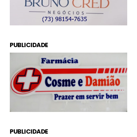
PUBLICIDADE
PUBLICIDADE