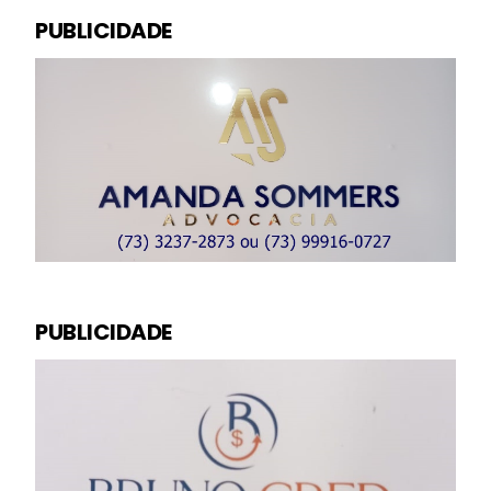
PUBLICIDADE
PUBLICIDADE