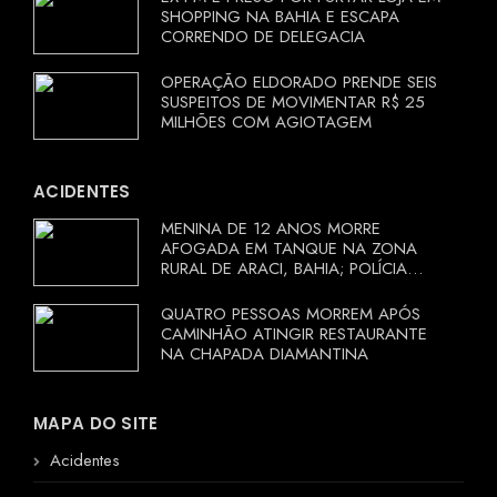
SHOPPING NA BAHIA E ESCAPA
CORRENDO DE DELEGACIA
OPERAÇÃO ELDORADO PRENDE SEIS
SUSPEITOS DE MOVIMENTAR R$ 25
MILHÕES COM AGIOTAGEM
ACIDENTES
MENINA DE 12 ANOS MORRE
AFOGADA EM TANQUE NA ZONA
RURAL DE ARACI, BAHIA; POLÍCIA
INVESTIGA CIRCUNSTÂNCIAS
QUATRO PESSOAS MORREM APÓS
CAMINHÃO ATINGIR RESTAURANTE
NA CHAPADA DIAMANTINA
MAPA DO SITE
Acidentes