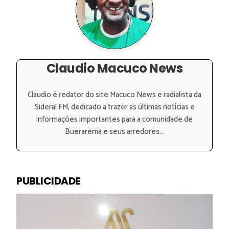
Claudio Macuco News
Claudio é redator do site Macuco News e radialista da
Sideral FM, dedicado a trazer as últimas notícias e
informações importantes para a comunidade de
Buerarema e seus arredores...
PUBLICIDADE