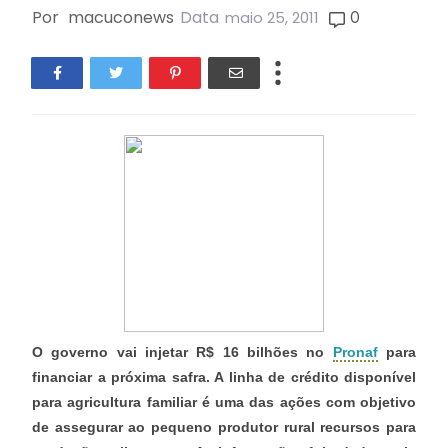
Por
macuconews
Data
0
maio 25, 2011
O governo vai injetar R$ 16 bilhões no
Pronaf
para
financiar a próxima safra. A linha de crédito disponível
para agricultura familiar é uma das ações com objetivo
de assegurar ao pequeno produtor rural recursos para