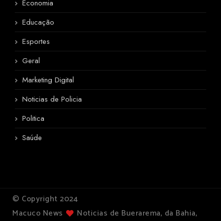
Economia
Educação
Esportes
Geral
Marketing Digital
Noticias de Policia
Politica
Saúde
© Copyright 2024
Macuco News
Noticias de Buerarema, da Bahia,