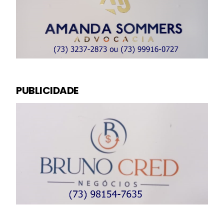
PUBLICIDADE