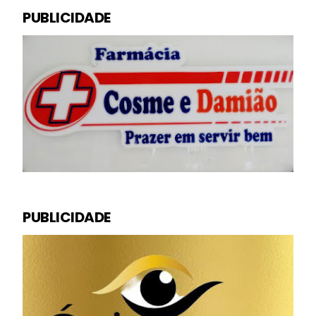
PUBLICIDADE
PUBLICIDADE