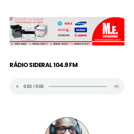
RÁDIO SIDERAL 104.9 FM