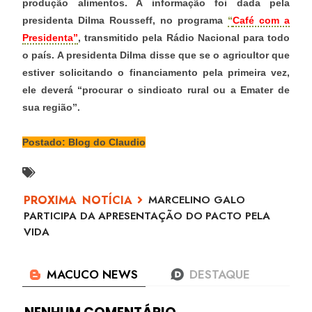
produção alimentos. A informação foi dada pela
presidenta Dilma Rousseff, no programa
“
Café com a
Presidenta”
, transmitido pela Rádio Nacional para todo
o país. A presidenta Dilma disse que se o agricultor que
estiver solicitando o financiamento pela primeira vez,
ele deverá “procurar o sindicato rural ou a Emater de
sua região”.
Postado: Blog do Claudio
MARCELINO GALO
PARTICIPA DA APRESENTAÇÃO DO PACTO PELA
VIDA