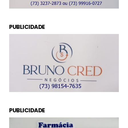
PUBLICIDADE
PUBLICIDADE