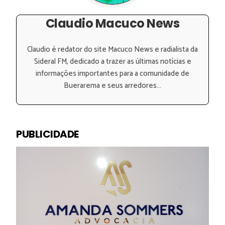
Claudio Macuco News
Claudio é redator do site Macuco News e radialista da
Sideral FM, dedicado a trazer as últimas notícias e
informações importantes para a comunidade de
Buerarema e seus arredores...
PUBLICIDADE