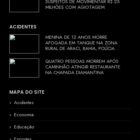
SUSPEITOS DE MOVIMENTAR R$ 25
MILHÕES COM AGIOTAGEM
ACIDENTES
MENINA DE 12 ANOS MORRE
AFOGADA EM TANQUE NA ZONA
RURAL DE ARACI, BAHIA; POLÍCIA
INVESTIGA CIRCUNSTÂNCIAS
QUATRO PESSOAS MORREM APÓS
CAMINHÃO ATINGIR RESTAURANTE
NA CHAPADA DIAMANTINA
MAPA DO SITE
Acidentes
Economia
Educação
Esportes