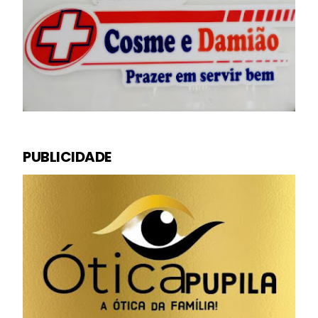
PUBLICIDADE