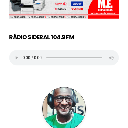
RÁDIO SIDERAL 104.9 FM