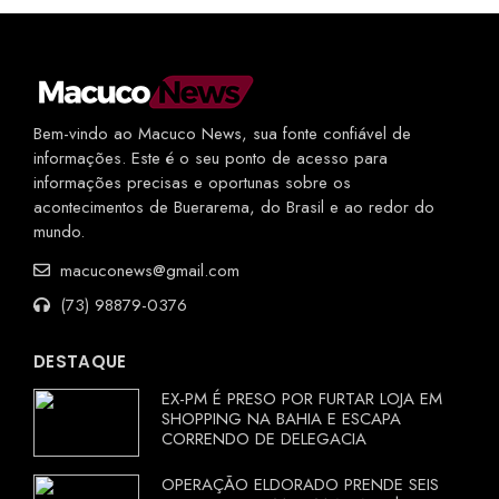
Bem-vindo ao Macuco News, sua fonte confiável de
informações. Este é o seu ponto de acesso para
informações precisas e oportunas sobre os
acontecimentos de Buerarema, do Brasil e ao redor do
mundo.
macuconews@gmail.com
(73) 98879-0376
DESTAQUE
EX-PM É PRESO POR FURTAR LOJA EM
SHOPPING NA BAHIA E ESCAPA
CORRENDO DE DELEGACIA
OPERAÇÃO ELDORADO PRENDE SEIS