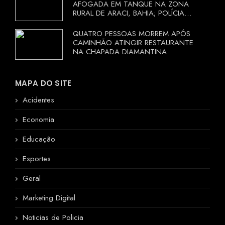
AFOGADA EM TANQUE NA ZONA
RURAL DE ARACI, BAHIA; POLÍCIA
INVESTIGA CIRCUNSTÂNCIAS
QUATRO PESSOAS MORREM APÓS
CAMINHÃO ATINGIR RESTAURANTE
NA CHAPADA DIAMANTINA
MAPA DO SITE
Acidentes
Economia
Educação
Esportes
Geral
Marketing Digital
Noticias de Policia