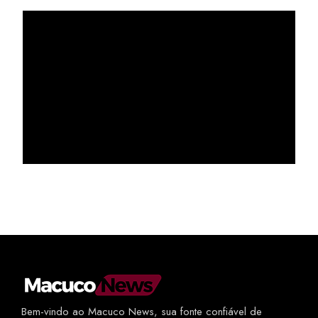
Bem-vindo ao Macuco News, sua fonte confiável de