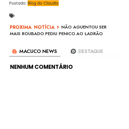
Postado:
Blog do Claudio
NÃO AGUENTOU SER
MAIS ROUBADO PEDIU PENICO AO LADRÃO
NENHUM COMENTÁRIO