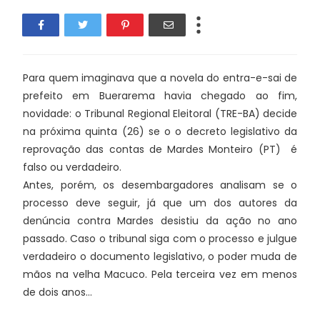
Para quem imaginava que a novela do entra-e-sai de
prefeito em Buerarema havia chegado ao fim,
novidade: o Tribunal Regional Eleitoral (TRE-BA) decide
na próxima quinta (26) se o o decreto legislativo da
reprovação das contas de Mardes Monteiro (PT) é
falso ou verdadeiro.
Antes, porém, os desembargadores analisam se o
processo deve seguir, já que um dos autores da
denúncia contra Mardes desistiu da ação no ano
passado. Caso o tribunal siga com o processo e julgue
verdadeiro o documento legislativo, o poder muda de
mãos na velha Macuco. Pela terceira vez em menos
de dois anos…