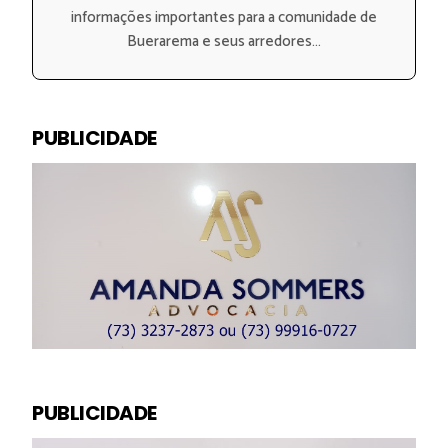
informações importantes para a comunidade de
Buerarema e seus arredores...
PUBLICIDADE
PUBLICIDADE