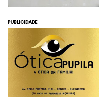
PUBLICIDADE