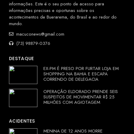
informações. Este é o seu ponto de acesso para
informações precisas e oportunas sobre os
acontecimentos de Buerarema, do Brasil e ao redor do
mundo.
macuconews@gmail.com
(73) 98879-0376
DESTAQUE
EX-PM É PRESO POR FURTAR LOJA EM
SHOPPING NA BAHIA E ESCAPA
CORRENDO DE DELEGACIA
OPERAÇÃO ELDORADO PRENDE SEIS
SUSPEITOS DE MOVIMENTAR R$ 25
MILHÕES COM AGIOTAGEM
ACIDENTES
MENINA DE 12 ANOS MORRE