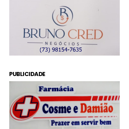
PUBLICIDADE