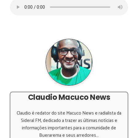
Claudio Macuco News
Claudio é redator do site Macuco News e radialista da
Sideral FM, dedicado a trazer as últimas notícias e
informações importantes para a comunidade de
Buerarema e seus arredores...