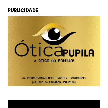
PUBLICIDADE