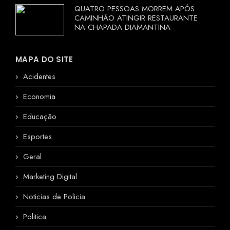
QUATRO PESSOAS MORREM APÓS
CAMINHÃO ATINGIR RESTAURANTE
NA CHAPADA DIAMANTINA
MAPA DO SITE
Acidentes
Economia
Educação
Esportes
Geral
Marketing Digital
Noticias de Policia
Politica