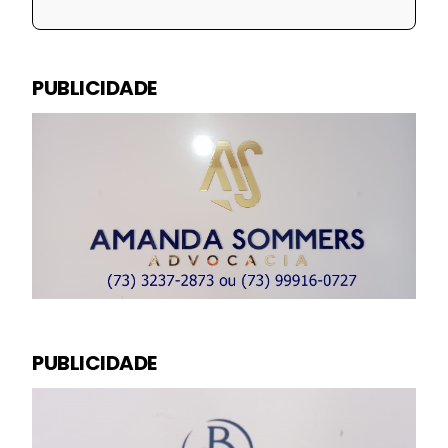
PUBLICIDADE
PUBLICIDADE