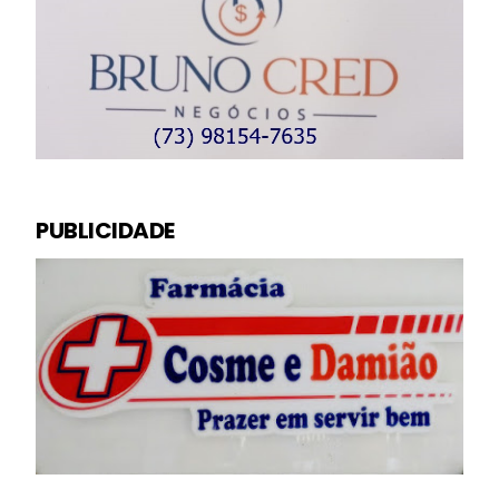
PUBLICIDADE