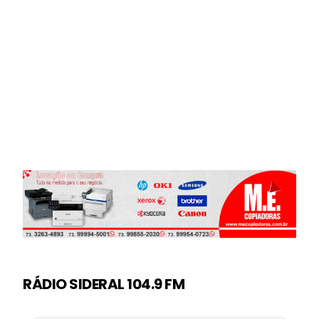
RÁDIO SIDERAL 104.9 FM