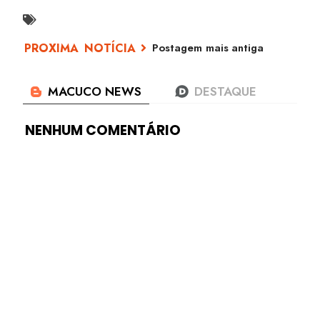
Postagem mais antiga
NENHUM COMENTÁRIO