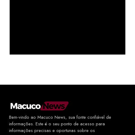
Bem-vindo ao Macuco News, sua fonte confiável de
informações. Este é o seu ponto de acesso para
informações precisas e oportunas sobre os