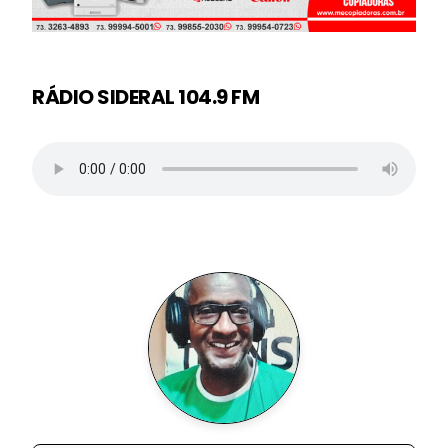
RÁDIO SIDERAL 104.9 FM