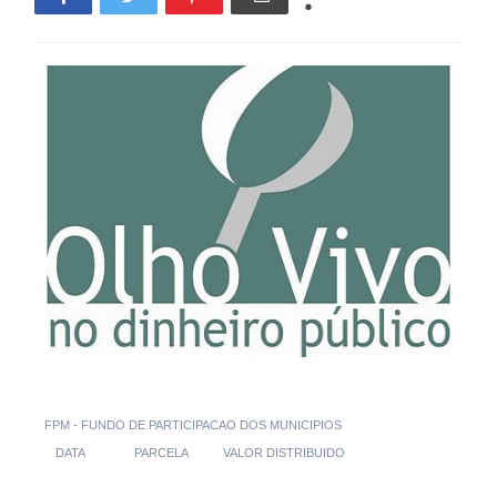
FPM - FUNDO DE PARTICIPACAO DOS MUNICIPIOS
DATA
PARCELA
VALOR DISTRIBUIDO