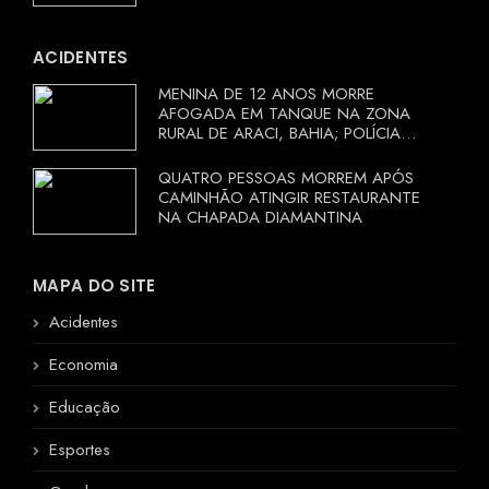
ACIDENTES
MENINA DE 12 ANOS MORRE
AFOGADA EM TANQUE NA ZONA
RURAL DE ARACI, BAHIA; POLÍCIA
INVESTIGA CIRCUNSTÂNCIAS
QUATRO PESSOAS MORREM APÓS
CAMINHÃO ATINGIR RESTAURANTE
NA CHAPADA DIAMANTINA
MAPA DO SITE
Acidentes
Economia
Educação
Esportes