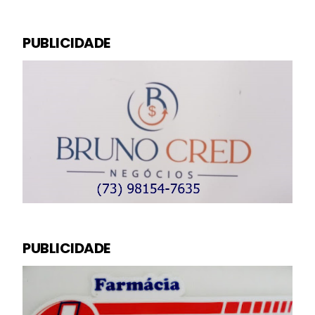
PUBLICIDADE
PUBLICIDADE