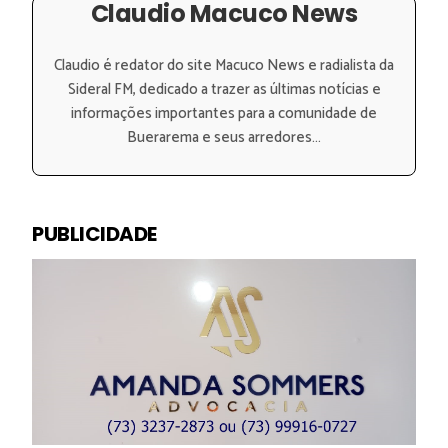
Claudio Macuco News
Claudio é redator do site Macuco News e radialista da
Sideral FM, dedicado a trazer as últimas notícias e
informações importantes para a comunidade de
Buerarema e seus arredores...
PUBLICIDADE