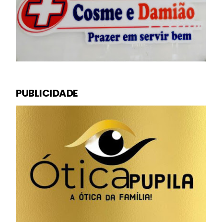
PUBLICIDADE