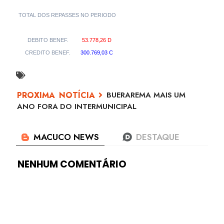
TOTAL DOS REPASSES NO PERIODO
DEBITO BENEF.
53.778,26 D
CREDITO BENEF.
300.769,03 C
BUERAREMA MAIS UM
ANO FORA DO INTERMUNICIPAL
NENHUM COMENTÁRIO