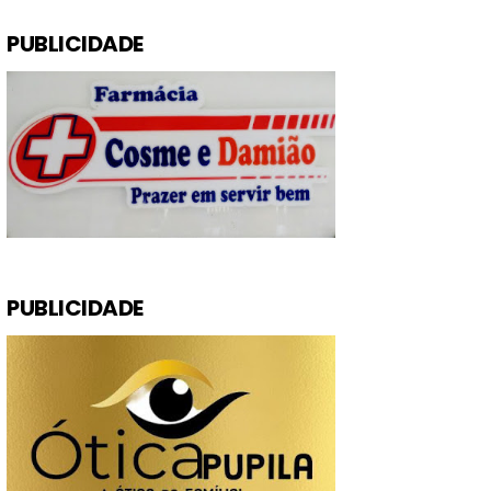
PUBLICIDADE
PUBLICIDADE