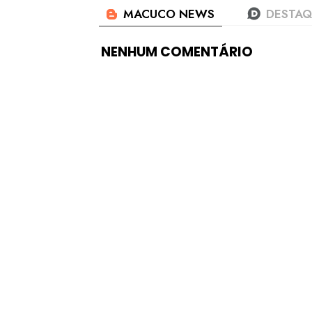
NENHUM COMENTÁRIO