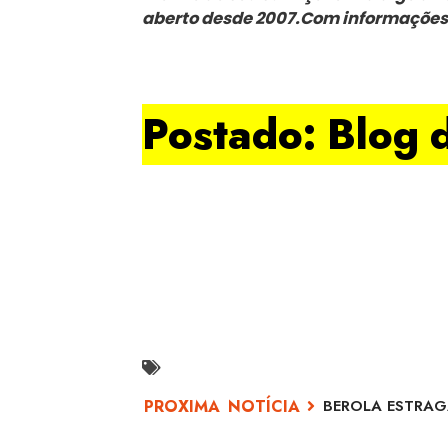
aberto desde 2007.Com informações
Postado: Blog 
BEROLA ESTRAG