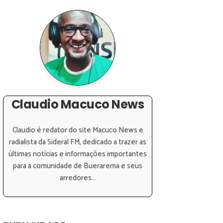
Claudio Macuco News
Claudio é redator do site Macuco News e
radialista da Sideral FM, dedicado a trazer as
últimas notícias e informações importantes
para a comunidade de Buerarema e seus
arredores...