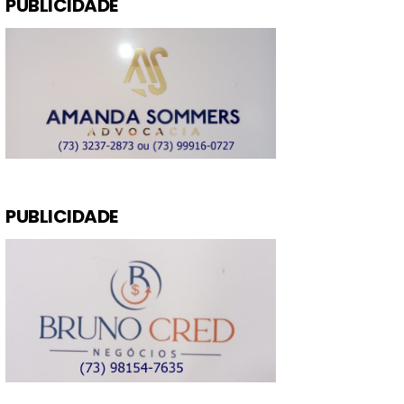
PUBLICIDADE
PUBLICIDADE