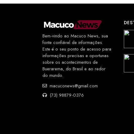
DES
Bem-vindo ao Macuco News, sua
fonte confiável de informações.
Este é o seu ponto de acesso para
informações precisas e oportunas
sobre os acontecimentos de
Buerarema, do Brasil e ao redor
do mundo.
macuconews@gmail.com
(73) 98879-0376