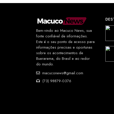
DES
Bem-vindo ao Macuco News, sua
fonte confiável de informações.
Este é o seu ponto de acesso para
informações precisas e oportunas
sobre os acontecimentos de
Buerarema, do Brasil e ao redor
do mundo.
macuconews@gmail.com
(73) 98879-0376