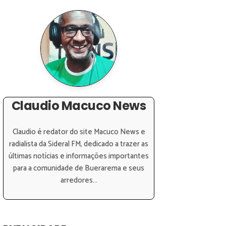
Claudio Macuco News
Claudio é redator do site Macuco News e
radialista da Sideral FM, dedicado a trazer as
últimas notícias e informações importantes
para a comunidade de Buerarema e seus
arredores...