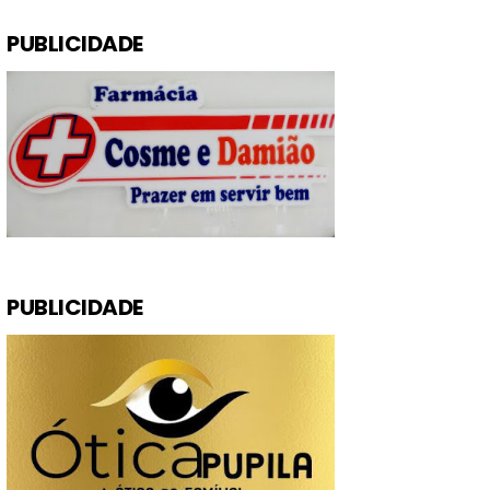
PUBLICIDADE
PUBLICIDADE