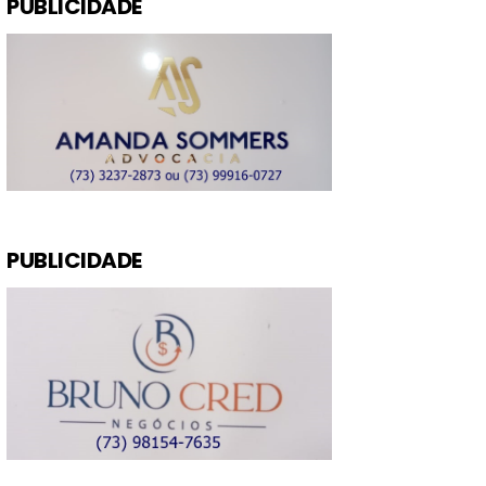
PUBLICIDADE
PUBLICIDADE