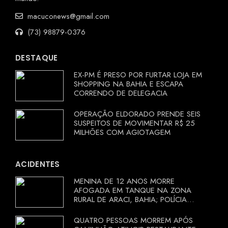
macuconews@gmail.com
(73) 98879-0376
DESTAQUE
EX-PM É PRESO POR FURTAR LOJA EM
SHOPPING NA BAHIA E ESCAPA
CORRENDO DE DELEGACIA
OPERAÇÃO ELDORADO PRENDE SEIS
SUSPEITOS DE MOVIMENTAR R$ 25
MILHÕES COM AGIOTAGEM
ACIDENTES
MENINA DE 12 ANOS MORRE
AFOGADA EM TANQUE NA ZONA
RURAL DE ARACI, BAHIA; POLÍCIA
INVESTIGA CIRCUNSTÂNCIAS
QUATRO PESSOAS MORREM APÓS