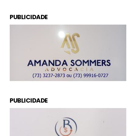
PUBLICIDADE
PUBLICIDADE