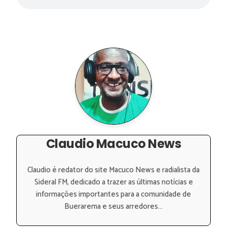
Claudio Macuco News
Claudio é redator do site Macuco News e radialista da
Sideral FM, dedicado a trazer as últimas notícias e
informações importantes para a comunidade de
Buerarema e seus arredores...