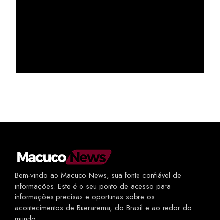
Bem-vindo ao Macuco News, sua fonte confiável de
informações. Este é o seu ponto de acesso para
informações precisas e oportunas sobre os
acontecimentos de Buerarema, do Brasil e ao redor do
mundo.