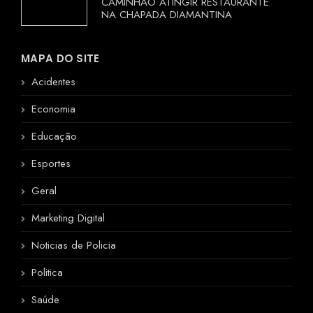
CAMINHÃO ATINGIR RESTAURANTE
NA CHAPADA DIAMANTINA
MAPA DO SITE
Acidentes
Economia
Educação
Esportes
Geral
Marketing Digital
Noticias de Policia
Politica
Saúde