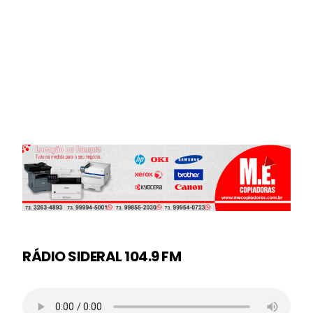
RÁDIO SIDERAL 104.9 FM