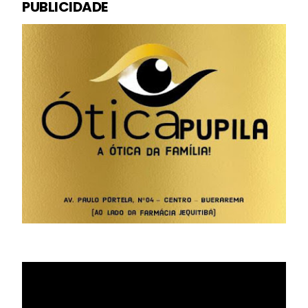
PUBLICIDADE