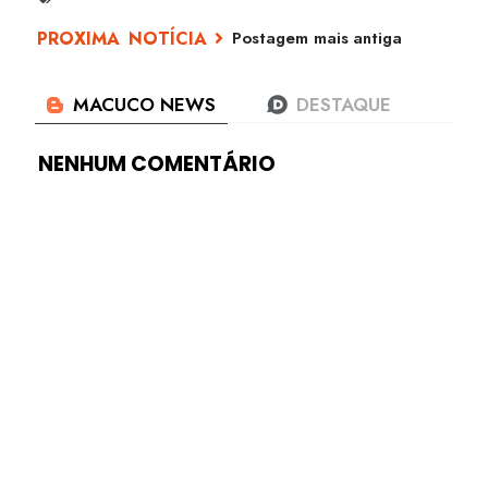
Postagem mais antiga
NENHUM COMENTÁRIO