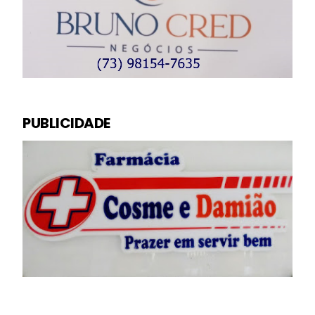
PUBLICIDADE