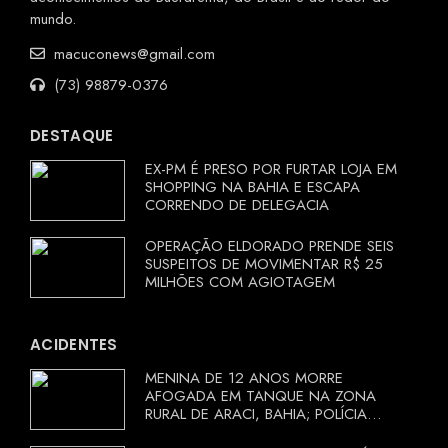
mundo.
macuconews@gmail.com
(73) 98879-0376
DESTAQUE
EX-PM É PRESO POR FURTAR LOJA EM
SHOPPING NA BAHIA E ESCAPA
CORRENDO DE DELEGACIA
OPERAÇÃO ELDORADO PRENDE SEIS
SUSPEITOS DE MOVIMENTAR R$ 25
MILHÕES COM AGIOTAGEM
ACIDENTES
MENINA DE 12 ANOS MORRE
AFOGADA EM TANQUE NA ZONA
RURAL DE ARACI, BAHIA; POLÍCIA
INVESTIGA CIRCUNSTÂNCIAS