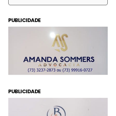
PUBLICIDADE
PUBLICIDADE