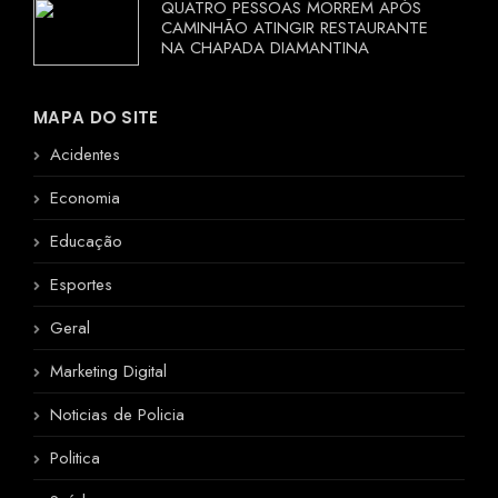
QUATRO PESSOAS MORREM APÓS
CAMINHÃO ATINGIR RESTAURANTE
NA CHAPADA DIAMANTINA
MAPA DO SITE
Acidentes
Economia
Educação
Esportes
Geral
Marketing Digital
Noticias de Policia
Politica