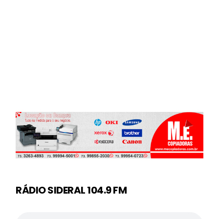
RÁDIO SIDERAL 104.9 FM