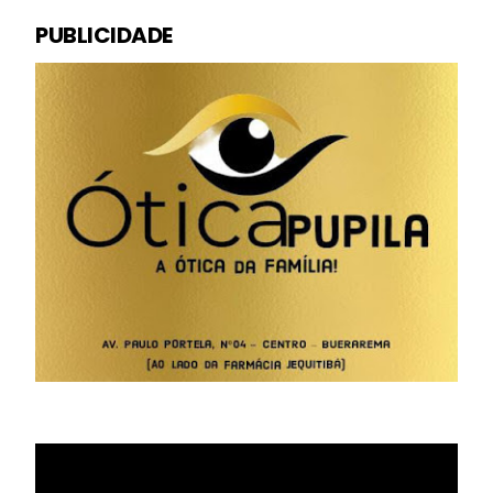
PUBLICIDADE