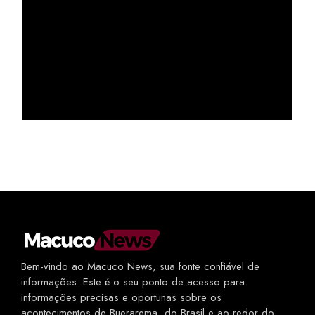
Bem-vindo ao Macuco News, sua fonte confiável de
informações. Este é o seu ponto de acesso para
informações precisas e oportunas sobre os
acontecimentos de Buerarema, do Brasil e ao redor do