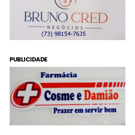
PUBLICIDADE