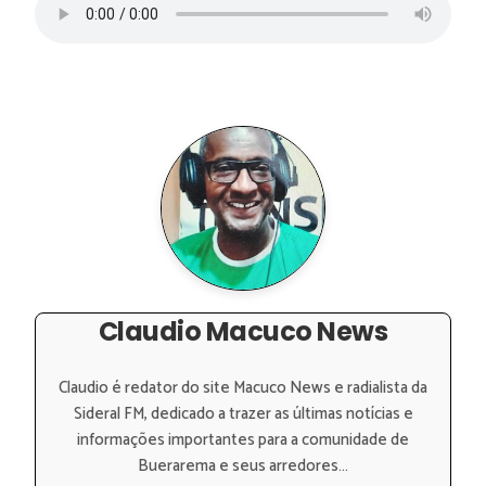
Claudio Macuco News
Claudio é redator do site Macuco News e radialista da
Sideral FM, dedicado a trazer as últimas notícias e
informações importantes para a comunidade de
Buerarema e seus arredores...