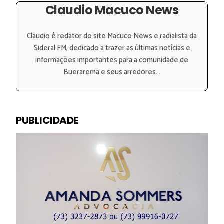
Claudio Macuco News
Claudio é redator do site Macuco News e radialista da
Sideral FM, dedicado a trazer as últimas notícias e
informações importantes para a comunidade de
Buerarema e seus arredores...
PUBLICIDADE