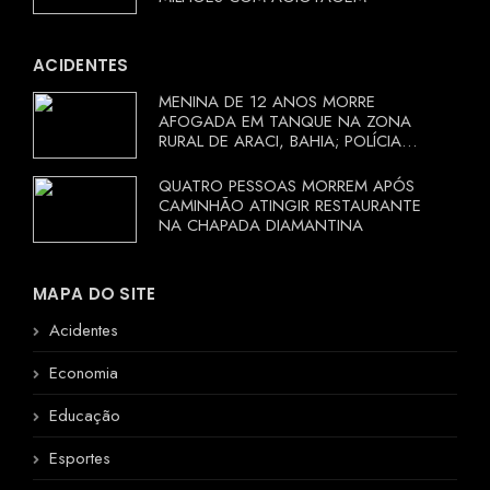
ACIDENTES
MENINA DE 12 ANOS MORRE
AFOGADA EM TANQUE NA ZONA
RURAL DE ARACI, BAHIA; POLÍCIA
INVESTIGA CIRCUNSTÂNCIAS
QUATRO PESSOAS MORREM APÓS
CAMINHÃO ATINGIR RESTAURANTE
NA CHAPADA DIAMANTINA
MAPA DO SITE
Acidentes
Economia
Educação
Esportes