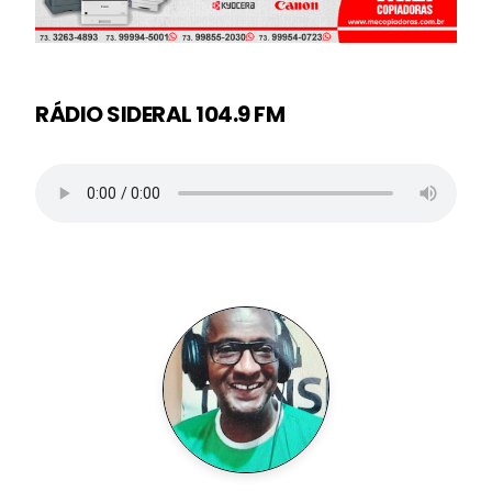
RÁDIO SIDERAL 104.9 FM