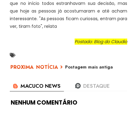
que no início todos estranhavam sua decisão, mas
que hoje as pessoas já acostumaram e até acham
interessante. "As pessoas ficam curiosas, entram para
ver, tiram foto", relata
Postado: Blog do Claudio
Postagem mais antiga
NENHUM COMENTÁRIO