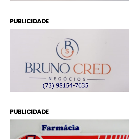
PUBLICIDADE
PUBLICIDADE