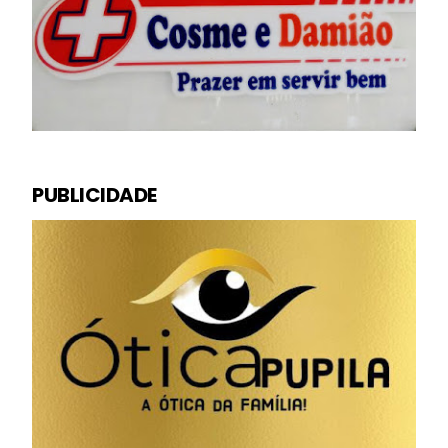
PUBLICIDADE