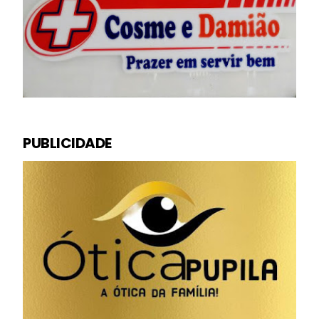
PUBLICIDADE