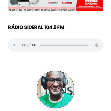
RÁDIO SIDERAL 104.9 FM