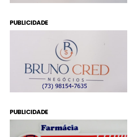
PUBLICIDADE
PUBLICIDADE