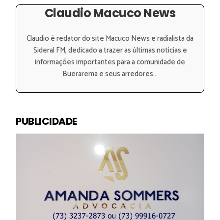
Claudio Macuco News
Claudio é redator do site Macuco News e radialista da
Sideral FM, dedicado a trazer as últimas notícias e
informações importantes para a comunidade de
Buerarema e seus arredores...
PUBLICIDADE