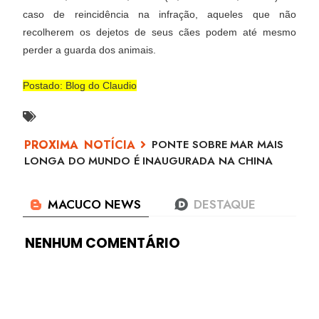
caso de reincidência na infração, aqueles que não
recolherem os dejetos de seus cães podem até mesmo
perder a guarda dos animais.
Postado: Blog do Claudio
PONTE SOBRE MAR MAIS
LONGA DO MUNDO É INAUGURADA NA CHINA
NENHUM COMENTÁRIO