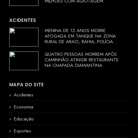
MILHÕES COM AGIOTAGEM
ACIDENTES
MENINA DE 12 ANOS MORRE
AFOGADA EM TANQUE NA ZONA
RURAL DE ARACI, BAHIA; POLÍCIA
INVESTIGA CIRCUNSTÂNCIAS
QUATRO PESSOAS MORREM APÓS
CAMINHÃO ATINGIR RESTAURANTE
NA CHAPADA DIAMANTINA
MAPA DO SITE
Acidentes
Economia
Educação
Esportes