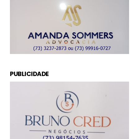
PUBLICIDADE