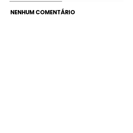
NENHUM COMENTÁRIO