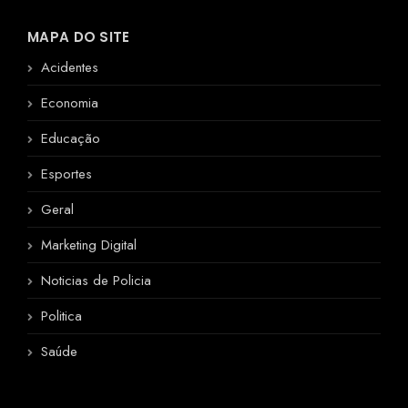
MAPA DO SITE
Acidentes
Economia
Educação
Esportes
Geral
Marketing Digital
Noticias de Policia
Politica
Saúde