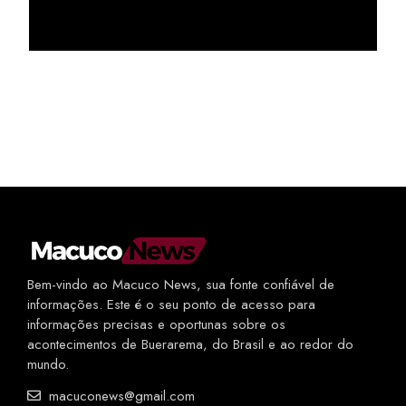
Bem-vindo ao Macuco News, sua fonte confiável de
informações. Este é o seu ponto de acesso para
informações precisas e oportunas sobre os
acontecimentos de Buerarema, do Brasil e ao redor do
mundo.
macuconews@gmail.com