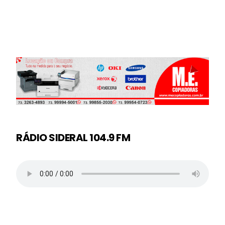
RÁDIO SIDERAL 104.9 FM