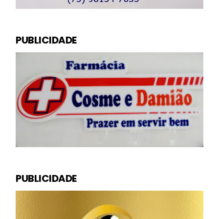
PUBLICIDADE
PUBLICIDADE