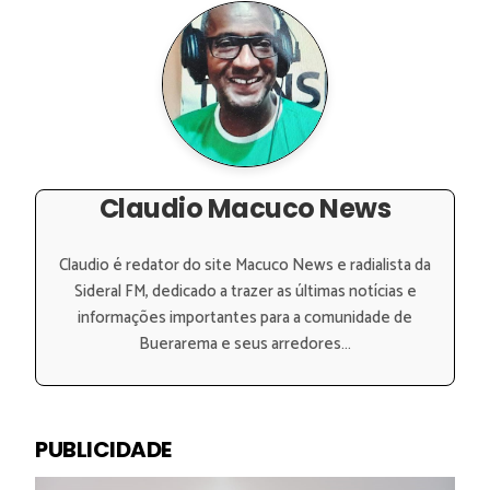
Claudio Macuco News
Claudio é redator do site Macuco News e radialista da
Sideral FM, dedicado a trazer as últimas notícias e
informações importantes para a comunidade de
Buerarema e seus arredores...
PUBLICIDADE