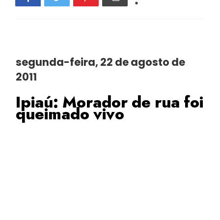
segunda-feira, 22 de agosto de
2011
Ipiaú: Morador de rua foi
queimado vivo