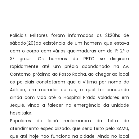
Policiais Militares foram informados as 21:20hs de
sábado(20)da existência de um homem que estava
com o corpo com várias queimaduras em de 1º, 2º e
3º graus. Os homens do PETO se dirigiram
rapidamente até um prédio abandonado na Av.
Contorno, próximo ao Posto Rocha, ao chegar ao local
os policiais constataram que a vítima por nome de
Adilson, era morador de rua, o qual foi conduzido
ainda com vida até o Hospital Prado Valadares em
Jequié, vindo a falecer na emergência da unidade
hospitalar.
Populares de Ipiaú reclamaram da falta de
atendimento especializado, que seria feito pelo SAMU,
que até hoje não funciona na cidade. Ainda no local