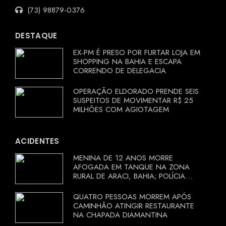
(73) 98879-0376
DESTAQUE
EX-PM É PRESO POR FURTAR LOJA EM
SHOPPING NA BAHIA E ESCAPA
CORRENDO DE DELEGACIA
OPERAÇÃO ELDORADO PRENDE SEIS
SUSPEITOS DE MOVIMENTAR R$ 25
MILHÕES COM AGIOTAGEM
ACIDENTES
MENINA DE 12 ANOS MORRE
AFOGADA EM TANQUE NA ZONA
RURAL DE ARACI, BAHIA; POLÍCIA
INVESTIGA CIRCUNSTÂNCIAS
QUATRO PESSOAS MORREM APÓS
CAMINHÃO ATINGIR RESTAURANTE
NA CHAPADA DIAMANTINA