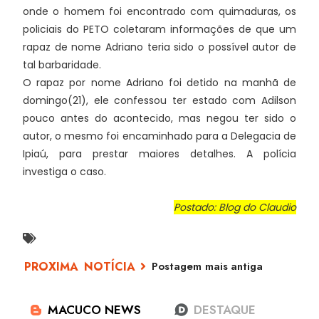
onde o homem foi encontrado com quimaduras, os
policiais do PETO coletaram informações de que um
rapaz de nome Adriano teria sido o possível autor de
tal barbaridade.
O rapaz por nome Adriano foi detido na manhã de
domingo(21), ele confessou ter estado com Adilson
pouco antes do acontecido, mas negou ter sido o
autor, o mesmo foi encaminhado para a Delegacia de
Ipiaú, para prestar maiores detalhes. A polícia
investiga o caso.
Postado: Blog do Claudio
Postagem mais antiga