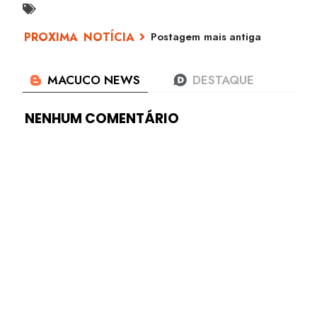
Postagem mais antiga
NENHUM COMENTÁRIO