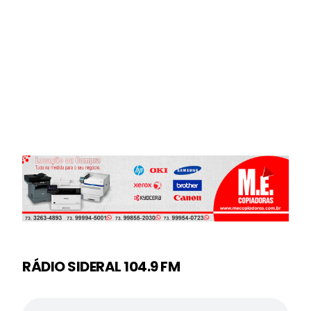
RÁDIO SIDERAL 104.9 FM