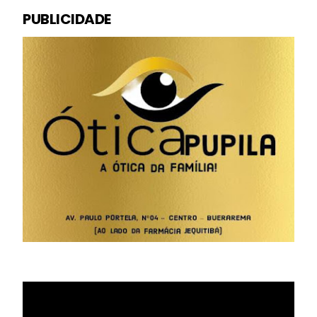
PUBLICIDADE