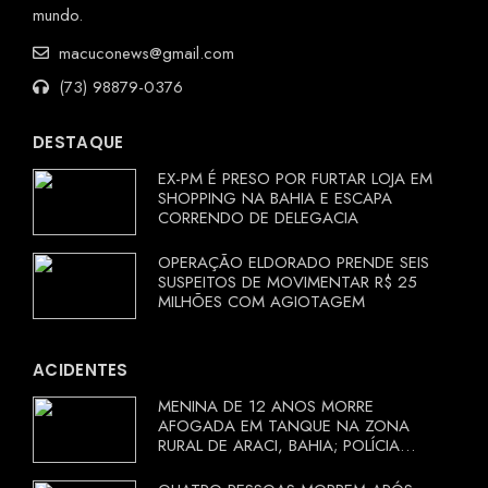
mundo.
macuconews@gmail.com
(73) 98879-0376
DESTAQUE
EX-PM É PRESO POR FURTAR LOJA EM
SHOPPING NA BAHIA E ESCAPA
CORRENDO DE DELEGACIA
OPERAÇÃO ELDORADO PRENDE SEIS
SUSPEITOS DE MOVIMENTAR R$ 25
MILHÕES COM AGIOTAGEM
ACIDENTES
MENINA DE 12 ANOS MORRE
AFOGADA EM TANQUE NA ZONA
RURAL DE ARACI, BAHIA; POLÍCIA
INVESTIGA CIRCUNSTÂNCIAS