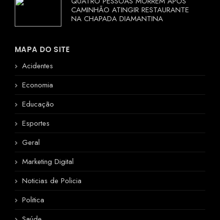
QUATRO PESSOAS MORREM APÓS
CAMINHÃO ATINGIR RESTAURANTE
NA CHAPADA DIAMANTINA
MAPA DO SITE
Acidentes
Economia
Educação
Esportes
Geral
Marketing Digital
Noticias de Policia
Politica
Saúde