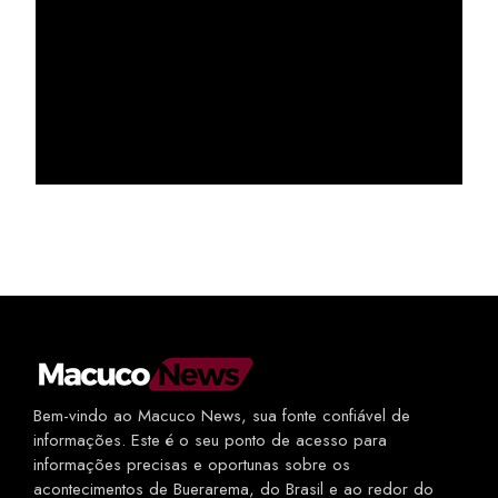
Bem-vindo ao Macuco News, sua fonte confiável de
informações. Este é o seu ponto de acesso para
informações precisas e oportunas sobre os
acontecimentos de Buerarema, do Brasil e ao redor do