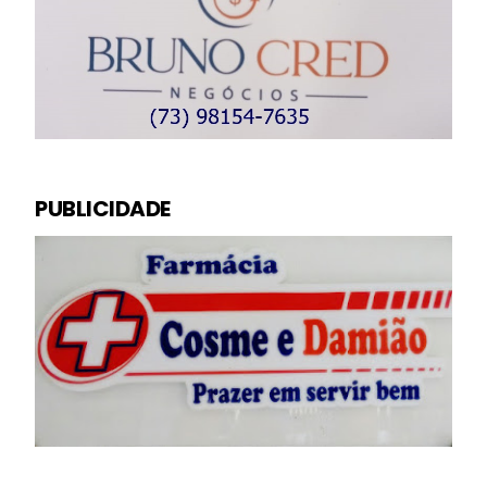
PUBLICIDADE