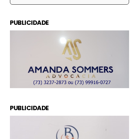
PUBLICIDADE
PUBLICIDADE