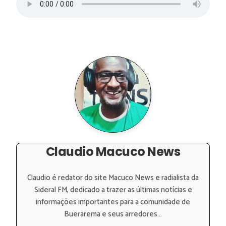
Claudio Macuco News
Claudio é redator do site Macuco News e radialista da
Sideral FM, dedicado a trazer as últimas notícias e
informações importantes para a comunidade de
Buerarema e seus arredores...