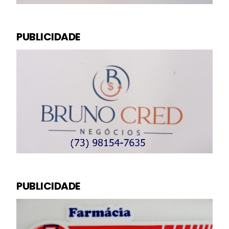
PUBLICIDADE
PUBLICIDADE