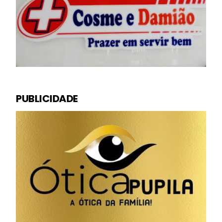
PUBLICIDADE