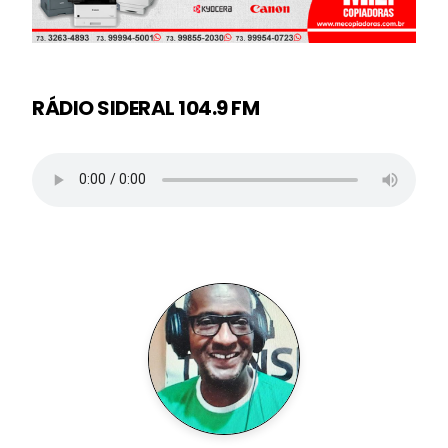
RÁDIO SIDERAL 104.9 FM