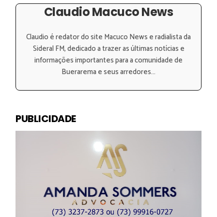
Claudio Macuco News
Claudio é redator do site Macuco News e radialista da
Sideral FM, dedicado a trazer as últimas notícias e
informações importantes para a comunidade de
Buerarema e seus arredores...
PUBLICIDADE