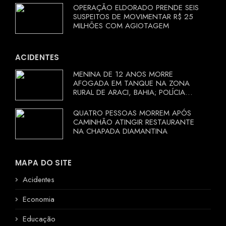
OPERAÇÃO ELDORADO PRENDE SEIS
SUSPEITOS DE MOVIMENTAR R$ 25
MILHÕES COM AGIOTAGEM
ACIDENTES
MENINA DE 12 ANOS MORRE
AFOGADA EM TANQUE NA ZONA
RURAL DE ARACI, BAHIA; POLÍCIA
INVESTIGA CIRCUNSTÂNCIAS
QUATRO PESSOAS MORREM APÓS
CAMINHÃO ATINGIR RESTAURANTE
NA CHAPADA DIAMANTINA
MAPA DO SITE
Acidentes
Economia
Educação