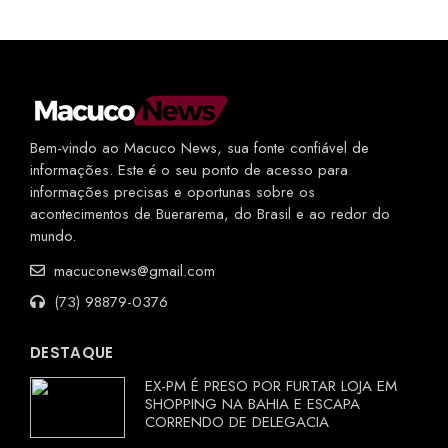
Bem-vindo ao Macuco News, sua fonte confiável de
informações. Este é o seu ponto de acesso para
informações precisas e oportunas sobre os
acontecimentos de Buerarema, do Brasil e ao redor do
mundo.
macuconews@gmail.com
(73) 98879-0376
DESTAQUE
EX-PM É PRESO POR FURTAR LOJA EM
SHOPPING NA BAHIA E ESCAPA
CORRENDO DE DELEGACIA