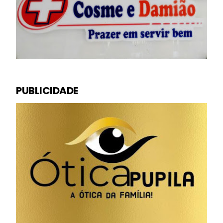
PUBLICIDADE