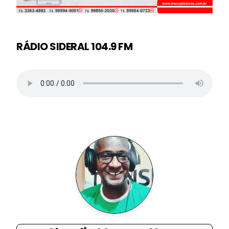
RÁDIO SIDERAL 104.9 FM