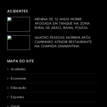
ACIDENTES
MENINA DE 12 ANOS MORRE
AFOGADA EM TANQUE NA ZONA
RURAL DE ARACI, BAHIA; POLÍCIA
INVESTIGA CIRCUNSTÂNCIAS
QUATRO PESSOAS MORREM APÓS
CAMINHÃO ATINGIR RESTAURANTE
NA CHAPADA DIAMANTINA
MAPA DO SITE
Acidentes
Economia
Educação
Esportes
Geral