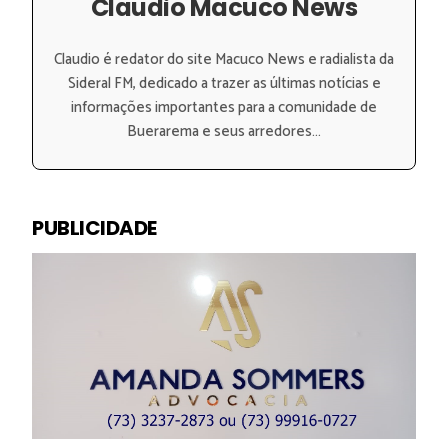
Claudio Macuco News
Claudio é redator do site Macuco News e radialista da
Sideral FM, dedicado a trazer as últimas notícias e
informações importantes para a comunidade de
Buerarema e seus arredores...
PUBLICIDADE