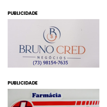
PUBLICIDADE
PUBLICIDADE