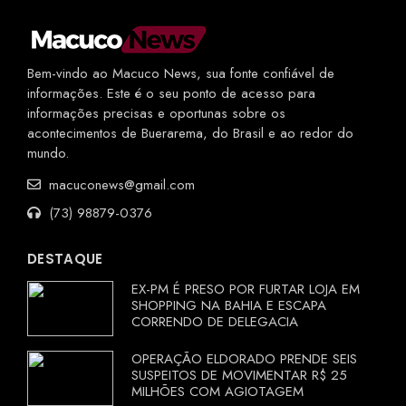
Bem-vindo ao Macuco News, sua fonte confiável de
informações. Este é o seu ponto de acesso para
informações precisas e oportunas sobre os
acontecimentos de Buerarema, do Brasil e ao redor do
mundo.
macuconews@gmail.com
(73) 98879-0376
DESTAQUE
EX-PM É PRESO POR FURTAR LOJA EM
SHOPPING NA BAHIA E ESCAPA
CORRENDO DE DELEGACIA
OPERAÇÃO ELDORADO PRENDE SEIS
SUSPEITOS DE MOVIMENTAR R$ 25
MILHÕES COM AGIOTAGEM