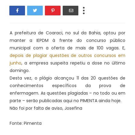
A prefeitura de Coaraci, no sul da Bahia, optou por
manter a IEPDM à frente do concurso público
municipal com a oferta de mais de 100 vagas. E,
depois de plagiar questões de outros concursos em
junho
, a empresa suspeita repetiu a dose no último
domingo.
Desta vez, o plágio alcançou 11 das 20 questões de
conhecimentos específicos da prova de
enfermagem. As questões plagiadas – no todo ou em
parte – serão publicadas aqui no PIMENTA ainda hoje.
Não foi por falta de aviso, Josefina
Fonte: Pimenta