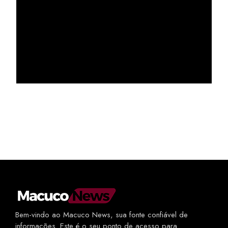
Bem-vindo ao Macuco News, sua fonte confiável de
informações. Este é o seu ponto de acesso para