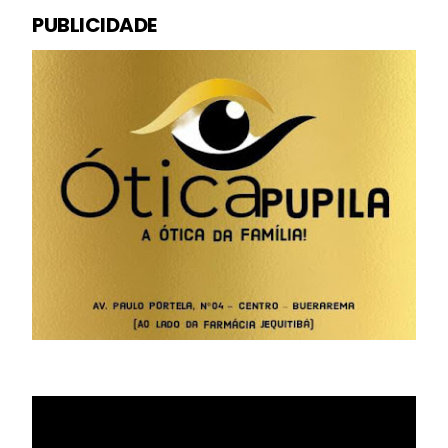
PUBLICIDADE