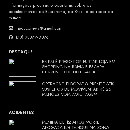
informações precisas e oportunas sobre os
acontecimentos de Buerarema, do Brasil e ao redor do
mundo.
macuconews@gmail.com
(73) 98879-0376
DESTAQUE
EX-PM É PRESO POR FURTAR LOJA EM
SHOPPING NA BAHIA E ESCAPA
CORRENDO DE DELEGACIA
OPERAÇÃO ELDORADO PRENDE SEIS
SUSPEITOS DE MOVIMENTAR R$ 25
MILHÕES COM AGIOTAGEM
ACIDENTES
MENINA DE 12 ANOS MORRE
AFOGADA EM TANQUE NA ZONA