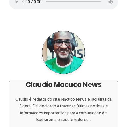
Claudio Macuco News
Claudio é redator do site Macuco News e radialista da
Sideral FM, dedicado a trazer as últimas notícias e
informações importantes para a comunidade de
Buerarema e seus arredores...