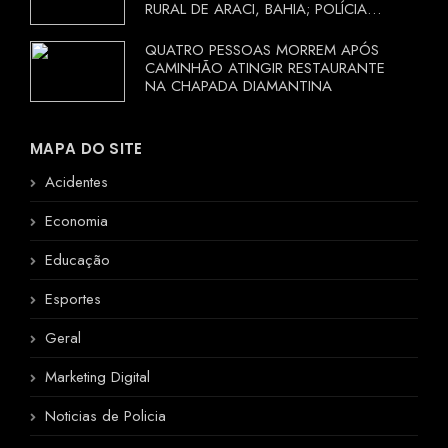
RURAL DE ARACI, BAHIA; POLÍCIA
INVESTIGA CIRCUNSTÂNCIAS
QUATRO PESSOAS MORREM APÓS
CAMINHÃO ATINGIR RESTAURANTE
NA CHAPADA DIAMANTINA
MAPA DO SITE
Acidentes
Economia
Educação
Esportes
Geral
Marketing Digital
Noticias de Policia