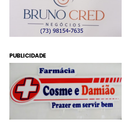
PUBLICIDADE