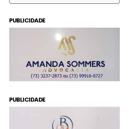
PUBLICIDADE
PUBLICIDADE