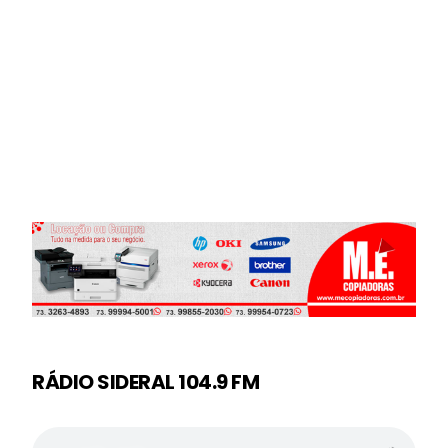
RÁDIO SIDERAL 104.9 FM