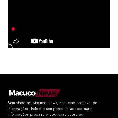
Bem-vindo ao Macuco News, sua fonte confiável de
informações. Este é o seu ponto de acesso para
informações precisas e oportunas sobre os