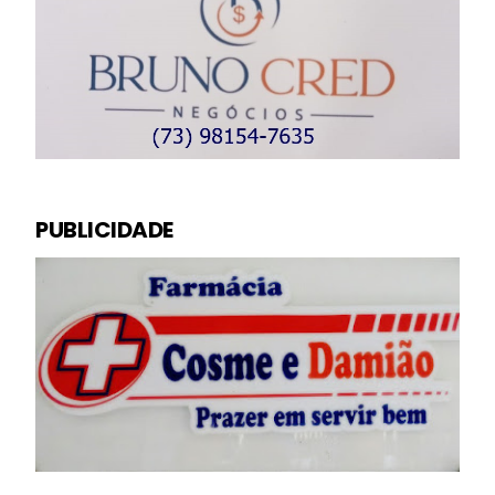
PUBLICIDADE