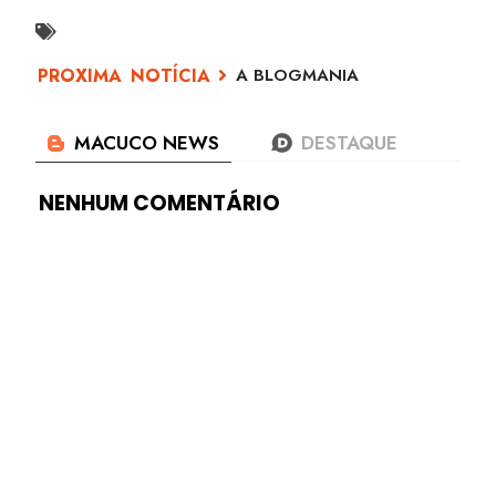
A BLOGMANIA
NENHUM COMENTÁRIO