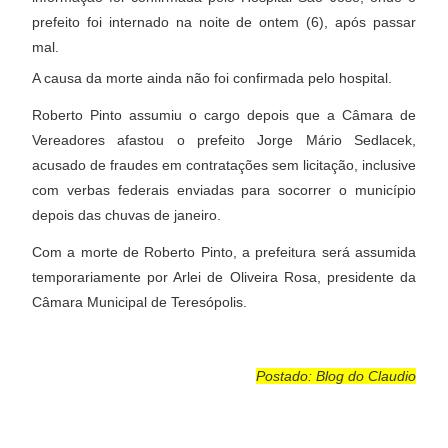
prefeito foi internado na noite de ontem (6), após passar
mal.
A causa da morte ainda não foi confirmada pelo hospital.
Roberto Pinto assumiu o cargo depois que a Câmara de
Vereadores afastou o prefeito Jorge Mário Sedlacek,
acusado de fraudes em contratações sem licitação, inclusive
com verbas federais enviadas para socorrer o município
depois das chuvas de janeiro.
Com a morte de Roberto Pinto, a prefeitura será assumida
temporariamente por Arlei de Oliveira Rosa, presidente da
Câmara Municipal de Teresópolis.
Postado: Blog do Claudio