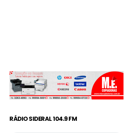
RÁDIO SIDERAL 104.9 FM