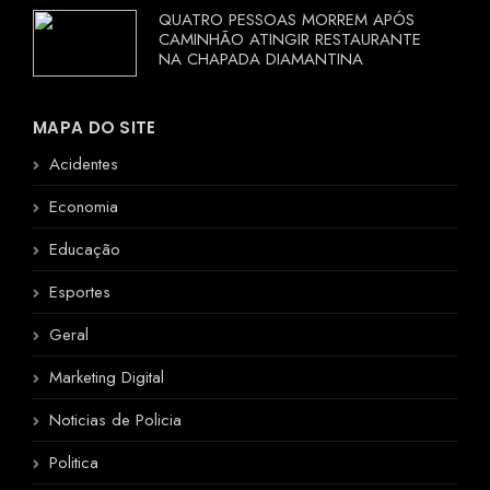
QUATRO PESSOAS MORREM APÓS
CAMINHÃO ATINGIR RESTAURANTE
NA CHAPADA DIAMANTINA
MAPA DO SITE
Acidentes
Economia
Educação
Esportes
Geral
Marketing Digital
Noticias de Policia
Politica