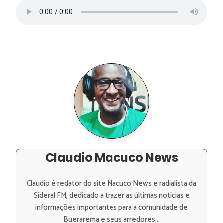
Claudio Macuco News
Claudio é redator do site Macuco News e radialista da
Sideral FM, dedicado a trazer as últimas notícias e
informações importantes para a comunidade de
Buerarema e seus arredores...