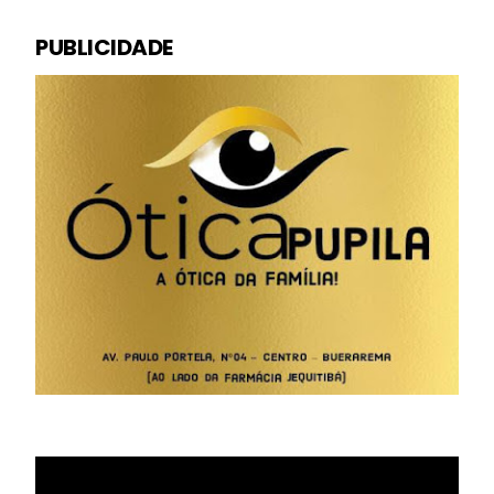
PUBLICIDADE