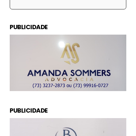
PUBLICIDADE
PUBLICIDADE