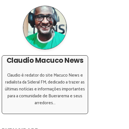
Claudio Macuco News
Claudio é redator do site Macuco News e
radialista da Sideral FM, dedicado a trazer as
últimas notícias e informações importantes
para a comunidade de Buerarema e seus
arredores...