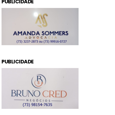
PUBLICIDADE
PUBLICIDADE