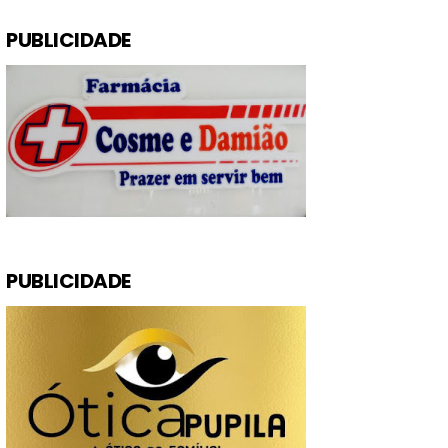
PUBLICIDADE
PUBLICIDADE