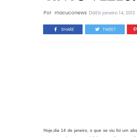
Por
macuconews
Data
janeiro 14, 2012
SHARE
TWEET
Hoje,dia 14 de janeiro, o que se viu foi um 