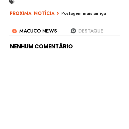
Postagem mais antiga
NENHUM COMENTÁRIO