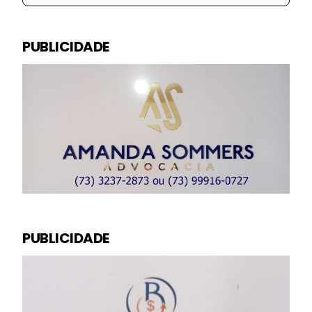
PUBLICIDADE
PUBLICIDADE