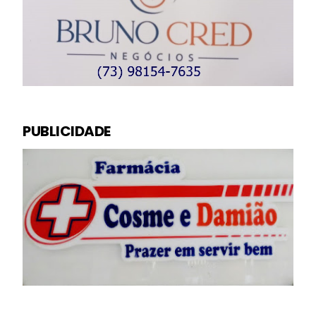
PUBLICIDADE