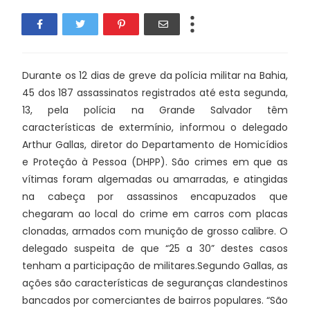
Durante os 12 dias de greve da polícia militar na Bahia,
45 dos 187 assassinatos registrados até esta segunda,
13, pela polícia na Grande Salvador têm
características de extermínio, informou o delegado
Arthur Gallas, diretor do Departamento de Homicídios
e Proteção à Pessoa (DHPP). São crimes em que as
vítimas foram algemadas ou amarradas, e atingidas
na cabeça por assassinos encapuzados que
chegaram ao local do crime em carros com placas
clonadas, armados com munição de grosso calibre. O
delegado suspeita de que “25 a 30” destes casos
tenham a participação de militares.Segundo Gallas, as
ações são características de seguranças clandestinos
bancados por comerciantes de bairros populares. “São