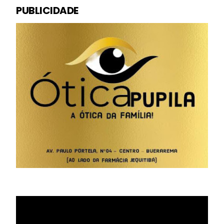
PUBLICIDADE