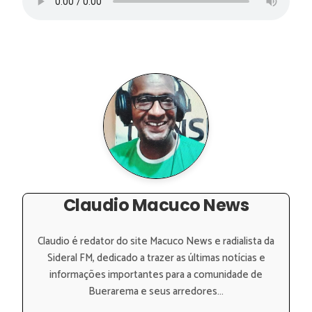
Claudio Macuco News
Claudio é redator do site Macuco News e radialista da
Sideral FM, dedicado a trazer as últimas notícias e
informações importantes para a comunidade de
Buerarema e seus arredores...