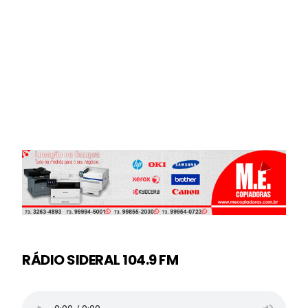
RÁDIO SIDERAL 104.9 FM