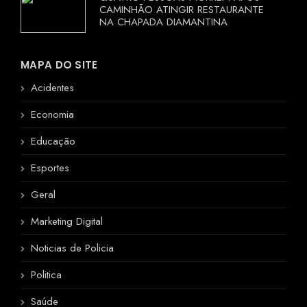
CAMINHÃO ATINGIR RESTAURANTE
NA CHAPADA DIAMANTINA
MAPA DO SITE
Acidentes
Economia
Educação
Esportes
Geral
Marketing Digital
Noticias de Policia
Politica
Saúde