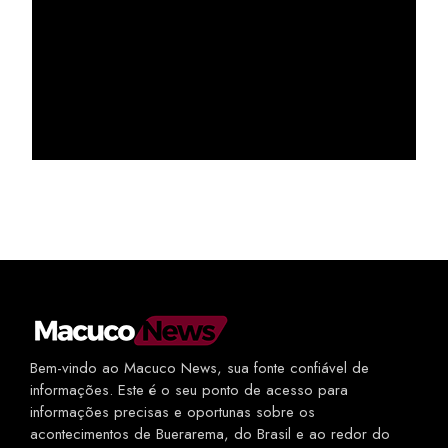
Bem-vindo ao Macuco News, sua fonte confiável de
informações. Este é o seu ponto de acesso para
informações precisas e oportunas sobre os
acontecimentos de Buerarema, do Brasil e ao redor do