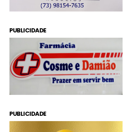
PUBLICIDADE
PUBLICIDADE