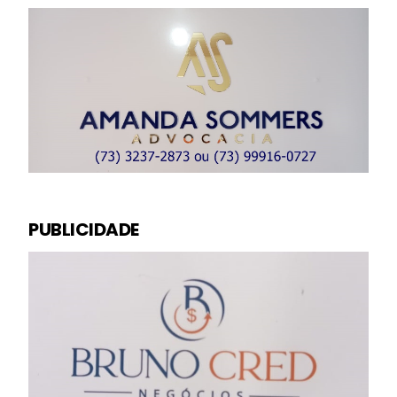
PUBLICIDADE