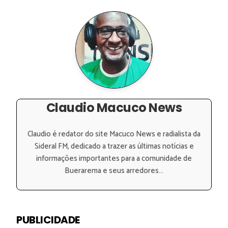
Claudio Macuco News
Claudio é redator do site Macuco News e radialista da
Sideral FM, dedicado a trazer as últimas notícias e
informações importantes para a comunidade de
Buerarema e seus arredores...
PUBLICIDADE