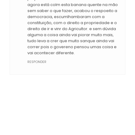
agora está colm esta banana quente na mão
sem saber o que fazer, acabou o respoeito a
democracia, escumlhambaram com a
constituição, com o direito a propriedade e o
direito de ir e vinr do Agricultor. e sem dúvida
alguma a coisa ainda vai piorar muito mais,
tudo leva a crer que muito sanque ainda vai
correr pois o govereno pensou umas coisa e
vai acontecer diferente.
RESPONDER