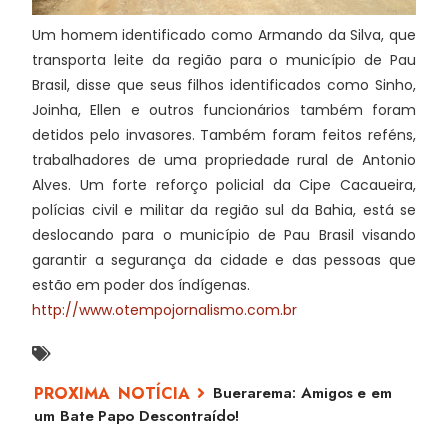
Um homem identificado como Armando da Silva, que
transporta leite da região para o município de Pau
Brasil, disse que seus filhos identificados como Sinho,
Joinha, Ellen e outros funcionários também foram
detidos pelo invasores. Também foram feitos reféns,
trabalhadores de uma propriedade rural de Antonio
Alves. Um forte reforço policial da Cipe Cacaueira,
polícias civil e militar da região sul da Bahia, está se
deslocando para o município de Pau Brasil visando
garantir a segurança da cidade e das pessoas que
estão em poder dos índígenas.
http://www.otempojornalismo.com.br
Buerarema: Amigos e em
um Bate Papo Descontraído!