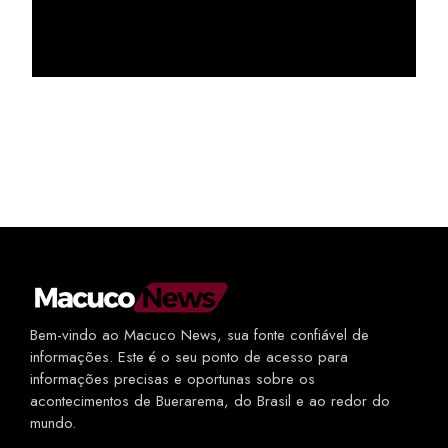
Bem-vindo ao Macuco News, sua fonte confiável de
informações. Este é o seu ponto de acesso para
informações precisas e oportunas sobre os
acontecimentos de Buerarema, do Brasil e ao redor do
mundo.