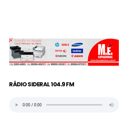
RÁDIO SIDERAL 104.9 FM