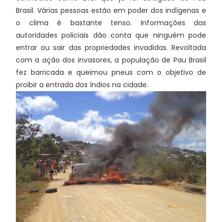
Brasil. Várias pessoas estão em poder dos indígenas e
o clima é bastante tenso. Informações das
autoridades policiais dão conta que ninguém pode
entrar ou sair das propriedades invadidas. Revoltada
com a ação dos invasores, a população de Pau Brasil
fez barricada e queimou pneus com o objetivo de
proibir a entrada dos índios na cidade.