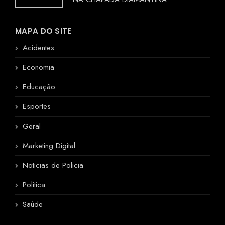
MAPA DO SITE
Acidentes
Economia
Educação
Esportes
Geral
Marketing Digital
Noticias de Policia
Politica
Saúde