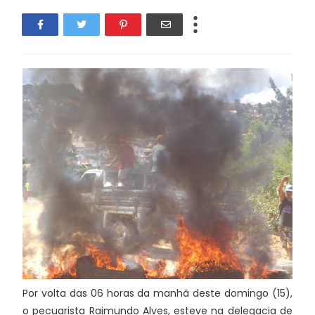
Por volta das 06 horas da manhã deste domingo (15),
o pecuarista Raimundo Alves, esteve na delegacia de