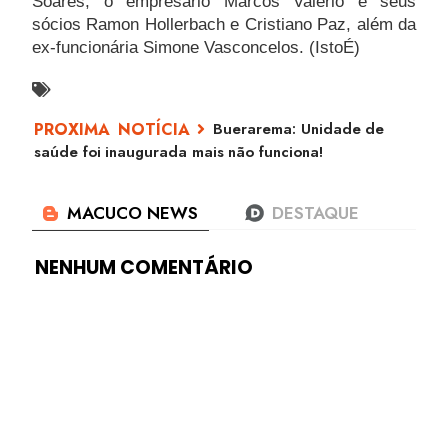
Soares, o empresário Marcos Valério e seus
sócios Ramon Hollerbach e Cristiano Paz, além da
ex-funcionária Simone Vasconcelos. (IstoÉ)
Buerarema: Unidade de
saúde foi inaugurada mais não funciona!
NENHUM COMENTÁRIO