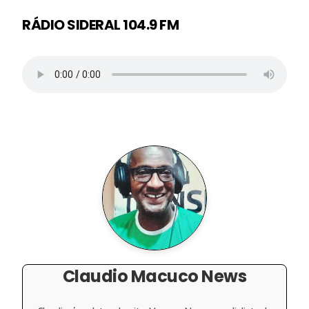
RÁDIO SIDERAL 104.9 FM
Claudio Macuco News