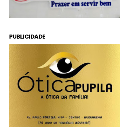
PUBLICIDADE