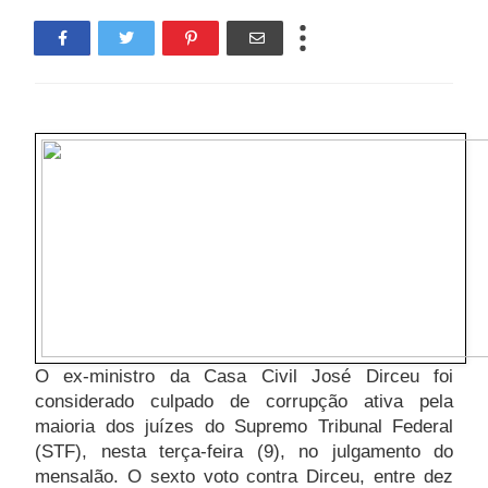
O ex-ministro da Casa Civil José Dirceu foi
considerado culpado de corrupção ativa pela
maioria dos juízes do Supremo Tribunal Federal
(STF), nesta terça-feira (9), no julgamento do
mensalão. O sexto voto contra Dirceu, entre dez