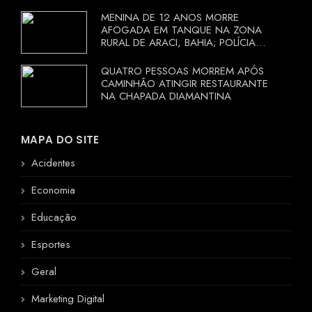
MENINA DE 12 ANOS MORRE
AFOGADA EM TANQUE NA ZONA
RURAL DE ARACI, BAHIA; POLÍCIA
INVESTIGA CIRCUNSTÂNCIAS
QUATRO PESSOAS MORREM APÓS
CAMINHÃO ATINGIR RESTAURANTE
NA CHAPADA DIAMANTINA
MAPA DO SITE
Acidentes
Economia
Educação
Esportes
Geral
Marketing Digital