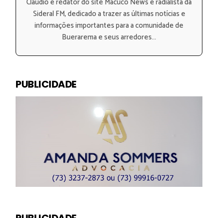
Claudio é redator do site Macuco News e radialista da
Sideral FM, dedicado a trazer as últimas notícias e
informações importantes para a comunidade de
Buerarema e seus arredores...
PUBLICIDADE