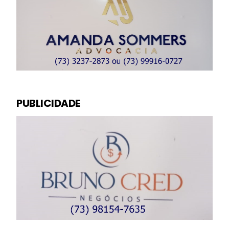
PUBLICIDADE