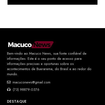
Bem-vindo ao Macuco News, sua fonte confiável de
informações. Este é o seu ponto de acesso para
informações precisas e oportunas sobre os
acontecimentos de Buerarema, do Brasil e ao redor do
mundo.
macuconews@gmail.com
(73) 98879-0376
DESTAQUE