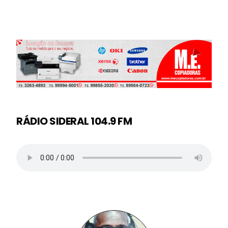
RÁDIO SIDERAL 104.9 FM