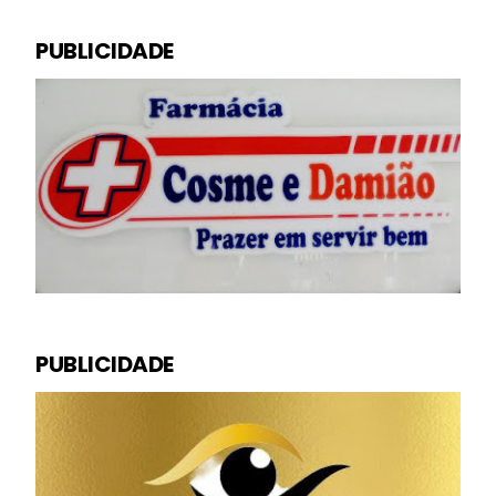
PUBLICIDADE
PUBLICIDADE