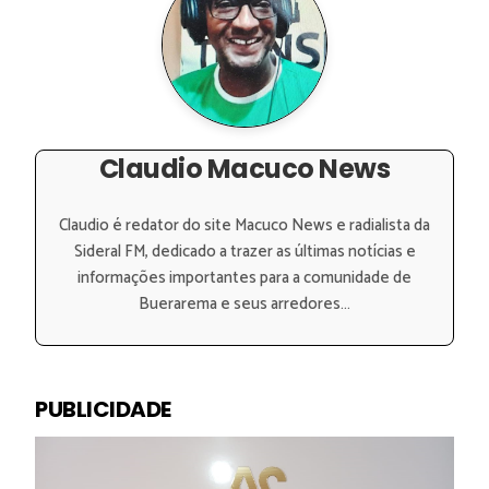
Claudio Macuco News
Claudio é redator do site Macuco News e radialista da
Sideral FM, dedicado a trazer as últimas notícias e
informações importantes para a comunidade de
Buerarema e seus arredores...
PUBLICIDADE