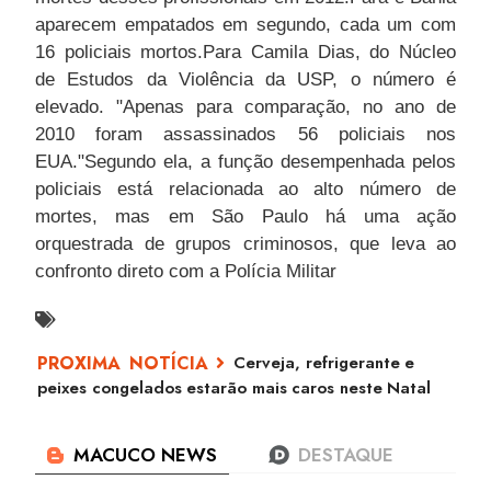
aparecem empatados em segundo, cada um com
16 policiais mortos.Para Camila Dias, do Núcleo
de Estudos da Violência da USP, o número é
elevado. "Apenas para comparação, no ano de
2010 foram assassinados 56 policiais nos
EUA."Segundo ela, a função desempenhada pelos
policiais está relacionada ao alto número de
mortes, mas em São Paulo há uma ação
orquestrada de grupos criminosos, que leva ao
confronto direto com a Polícia Militar
Cerveja, refrigerante e
peixes congelados estarão mais caros neste Natal