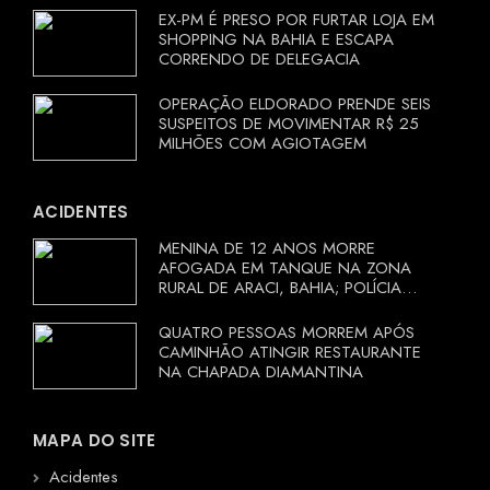
EX-PM É PRESO POR FURTAR LOJA EM
SHOPPING NA BAHIA E ESCAPA
CORRENDO DE DELEGACIA
OPERAÇÃO ELDORADO PRENDE SEIS
SUSPEITOS DE MOVIMENTAR R$ 25
MILHÕES COM AGIOTAGEM
ACIDENTES
MENINA DE 12 ANOS MORRE
AFOGADA EM TANQUE NA ZONA
RURAL DE ARACI, BAHIA; POLÍCIA
INVESTIGA CIRCUNSTÂNCIAS
QUATRO PESSOAS MORREM APÓS
CAMINHÃO ATINGIR RESTAURANTE
NA CHAPADA DIAMANTINA
MAPA DO SITE
Acidentes