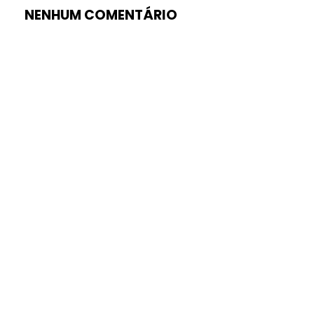
NENHUM COMENTÁRIO