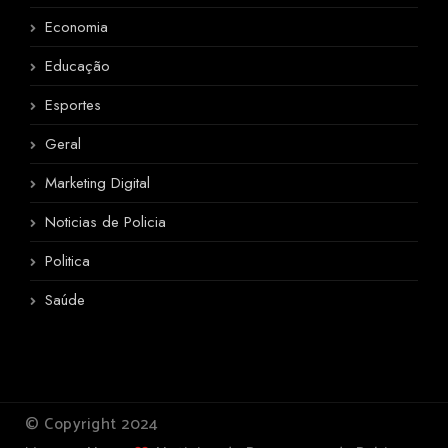
Economia
Educação
Esportes
Geral
Marketing Digital
Noticias de Policia
Politica
Saúde
© Copyright 2024