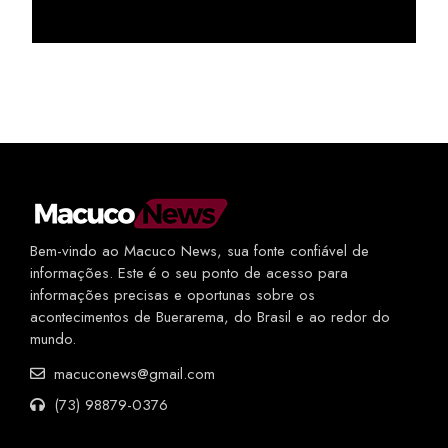
Bem-vindo ao Macuco News, sua fonte confiável de
informações. Este é o seu ponto de acesso para
informações precisas e oportunas sobre os
acontecimentos de Buerarema, do Brasil e ao redor do
mundo.
macuconews@gmail.com
(73) 98879-0376