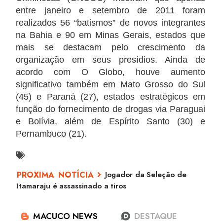
entre janeiro e setembro de 2011 foram
realizados 56 “batismos” de novos integrantes
na Bahia e 90 em Minas Gerais, estados que
mais se destacam pelo crescimento da
organização em seus presídios. Ainda de
acordo com O Globo, houve aumento
significativo também em Mato Grosso do Sul
(45) e Paraná (27), estados estratégicos em
função do fornecimento de drogas via Paraguai
e Bolívia, além de Espírito Santo (30) e
Pernambuco (21).
Jogador da Seleção de
Itamaraju é assassinado a tiros