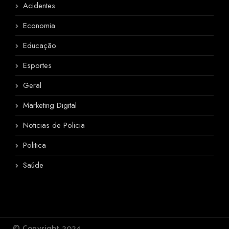
Acidentes
Economia
Educação
Esportes
Geral
Marketing Digital
Noticias de Policia
Politica
Saúde
© Copyright 2024