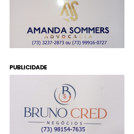
PUBLICIDADE