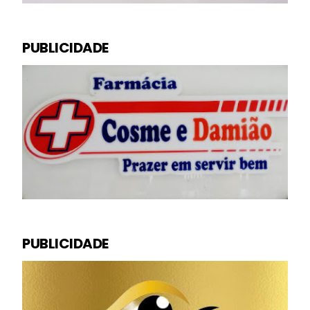
PUBLICIDADE
PUBLICIDADE