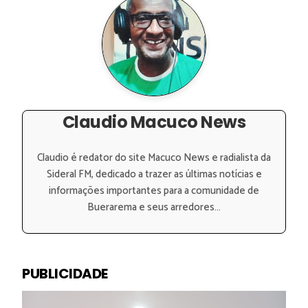
Claudio Macuco News
Claudio é redator do site Macuco News e radialista da
Sideral FM, dedicado a trazer as últimas notícias e
informações importantes para a comunidade de
Buerarema e seus arredores...
PUBLICIDADE