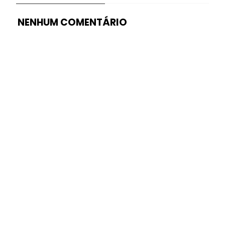
NENHUM COMENTÁRIO