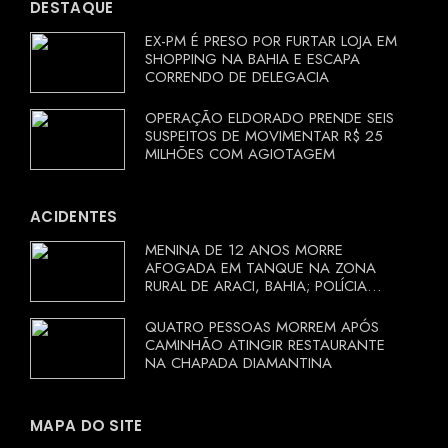
DESTAQUE
EX-PM É PRESO POR FURTAR LOJA EM
SHOPPING NA BAHIA E ESCAPA
CORRENDO DE DELEGACIA
OPERAÇÃO ELDORADO PRENDE SEIS
SUSPEITOS DE MOVIMENTAR R$ 25
MILHÕES COM AGIOTAGEM
ACIDENTES
MENINA DE 12 ANOS MORRE
AFOGADA EM TANQUE NA ZONA
RURAL DE ARACI, BAHIA; POLÍCIA
INVESTIGA CIRCUNSTÂNCIAS
QUATRO PESSOAS MORREM APÓS
CAMINHÃO ATINGIR RESTAURANTE
NA CHAPADA DIAMANTINA
MAPA DO SITE