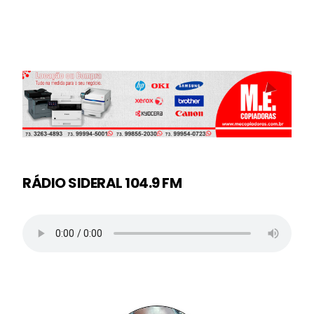
RÁDIO SIDERAL 104.9 FM