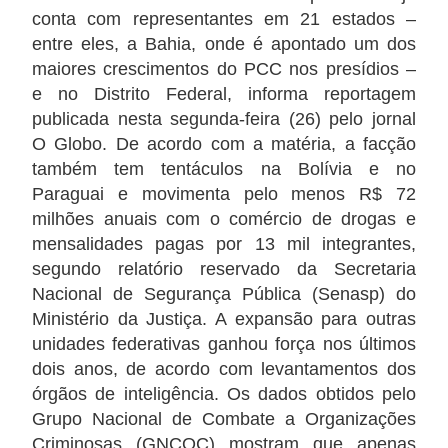
conta com representantes em 21 estados –
entre eles, a Bahia, onde é apontado um dos
maiores crescimentos do PCC nos presídios –
e no Distrito Federal, informa reportagem
publicada nesta segunda-feira (26) pelo jornal
O Globo. De acordo com a matéria, a facção
também tem tentáculos na Bolívia e no
Paraguai e movimenta pelo menos R$ 72
milhões anuais com o comércio de drogas e
mensalidades pagas por 13 mil integrantes,
segundo relatório reservado da Secretaria
Nacional de Segurança Pública (Senasp) do
Ministério da Justiça. A expansão para outras
unidades federativas ganhou força nos últimos
dois anos, de acordo com levantamentos dos
órgãos de inteligência. Os dados obtidos pelo
Grupo Nacional de Combate a Organizações
Criminosas (GNCOC) mostram que apenas