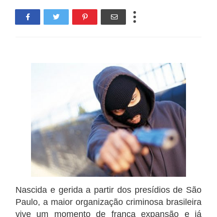
Nascida e gerida a partir dos presídios de São
Paulo, a maior organização criminosa brasileira
vive um momento de franca expansão e já