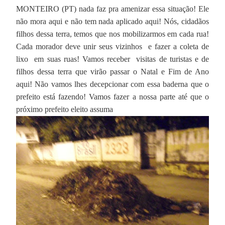
MONTEIRO (PT) nada faz pra amenizar essa situação! Ele
não mora aqui e não tem nada aplicado aqui! Nós, cidadãos
filhos dessa terra, temos que nos mobilizarmos em cada rua!
Cada morador deve unir seus vizinhos
e fazer a coleta de
lixo
em suas ruas! Vamos receber
visitas de turistas e de
filhos dessa terra que virão passar o Natal e Fim de Ano
aqui! Não vamos lhes decepcionar com essa baderna que o
prefeito está fazendo! Vamos fazer a nossa parte até que o
próximo prefeito eleito assuma