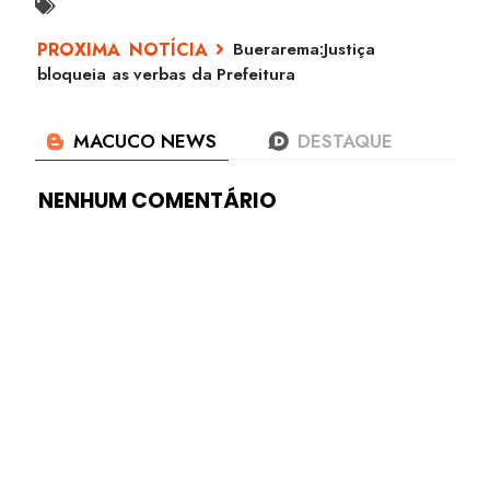
Buerarema:Justiça
bloqueia as verbas da Prefeitura
NENHUM COMENTÁRIO