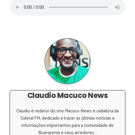
Claudio Macuco News
Claudio é redator do site Macuco News e radialista da
Sideral FM, dedicado a trazer as últimas notícias e
informações importantes para a comunidade de
Buerarema e seus arredores...