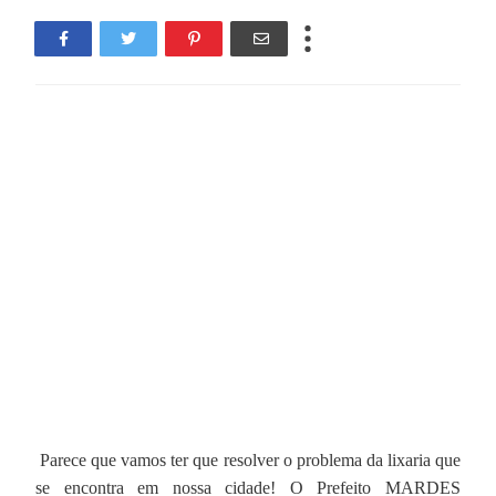
Parece que vamos ter que resolver o problema da lixaria que
se encontra em nossa cidade! O Prefeito MARDES