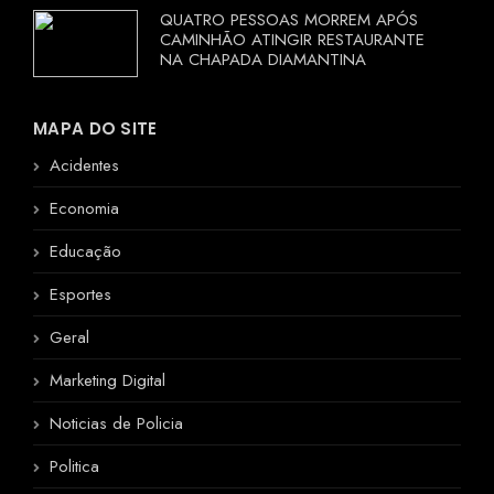
QUATRO PESSOAS MORREM APÓS
CAMINHÃO ATINGIR RESTAURANTE
NA CHAPADA DIAMANTINA
MAPA DO SITE
Acidentes
Economia
Educação
Esportes
Geral
Marketing Digital
Noticias de Policia
Politica