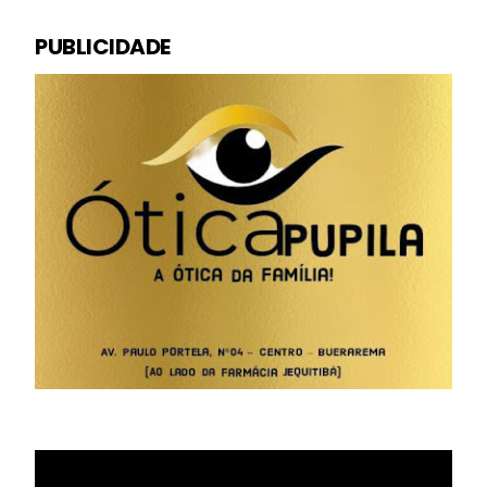
PUBLICIDADE