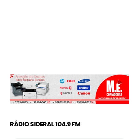
RÁDIO SIDERAL 104.9 FM