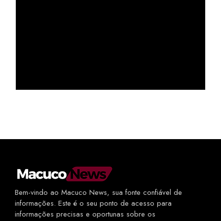
Bem-vindo ao Macuco News, sua fonte confiável de
informações. Este é o seu ponto de acesso para
informações precisas e oportunas sobre os