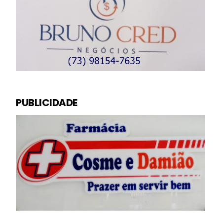
PUBLICIDADE