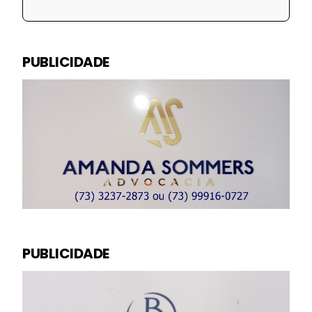
PUBLICIDADE
PUBLICIDADE