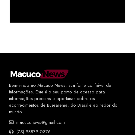
Bem-vindo ao Macuco News, sua fonte confiável de
informações. Este é o seu ponto de acesso para
informações precisas e oportunas sobre os
acontecimentos de Buerarema, do Brasil e ao redor do
mundo.
macuconews@gmail.com
(73) 98879-0376