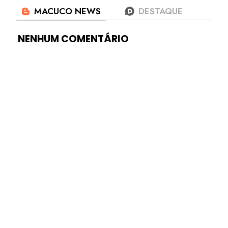
NENHUM COMENTÁRIO