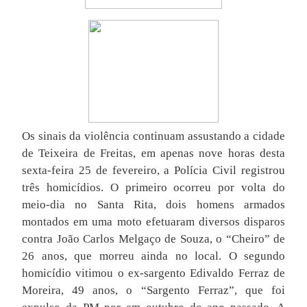
Os sinais da violência continuam assustando a cidade
de Teixeira de Freitas, em apenas nove horas desta
sexta-feira 25 de fevereiro, a Polícia Civil registrou
três homicídios. O primeiro ocorreu por volta do
meio-dia no Santa Rita, dois homens armados
montados em uma moto efetuaram diversos disparos
contra João Carlos Melgaço de Souza, o “Cheiro” de
26 anos, que morreu ainda no local. O segundo
homicídio vitimou o ex-sargento Edivaldo Ferraz de
Moreira, 49 anos, o “Sargento Ferraz”, que foi