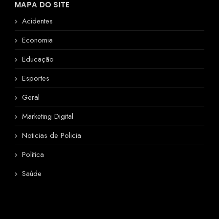
MAPA DO SITE
Acidentes
Economia
Educação
Esportes
Geral
Marketing Digital
Noticias de Policia
Politica
Saúde