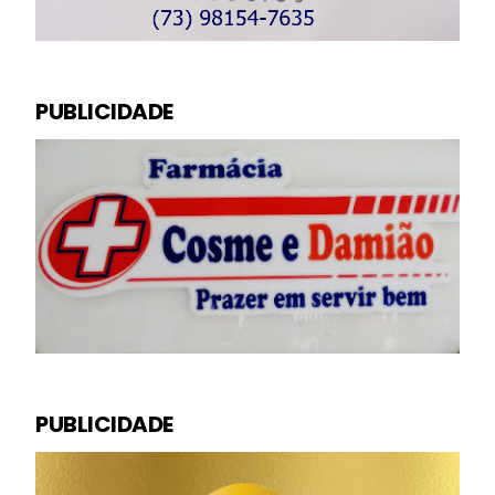
PUBLICIDADE
PUBLICIDADE