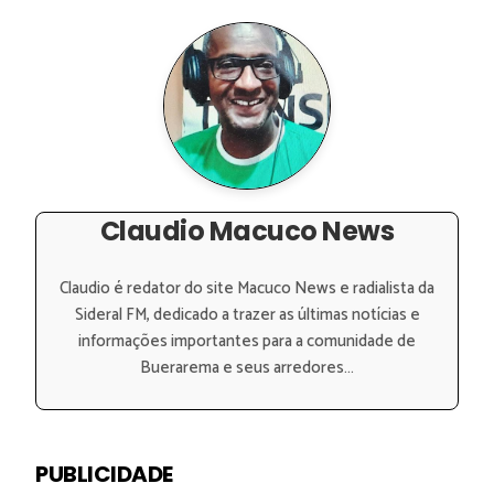
Claudio Macuco News
Claudio é redator do site Macuco News e radialista da
Sideral FM, dedicado a trazer as últimas notícias e
informações importantes para a comunidade de
Buerarema e seus arredores...
PUBLICIDADE