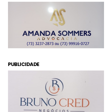
PUBLICIDADE