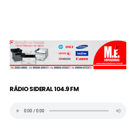
RÁDIO SIDERAL 104.9 FM