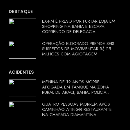
DESTAQUE
EX-PM É PRESO POR FURTAR LOJA EM
SHOPPING NA BAHIA E ESCAPA
CORRENDO DE DELEGACIA
OPERAÇÃO ELDORADO PRENDE SEIS
SUSPEITOS DE MOVIMENTAR R$ 25
MILHÕES COM AGIOTAGEM
ACIDENTES
MENINA DE 12 ANOS MORRE
AFOGADA EM TANQUE NA ZONA
RURAL DE ARACI, BAHIA; POLÍCIA
INVESTIGA CIRCUNSTÂNCIAS
QUATRO PESSOAS MORREM APÓS
CAMINHÃO ATINGIR RESTAURANTE
NA CHAPADA DIAMANTINA