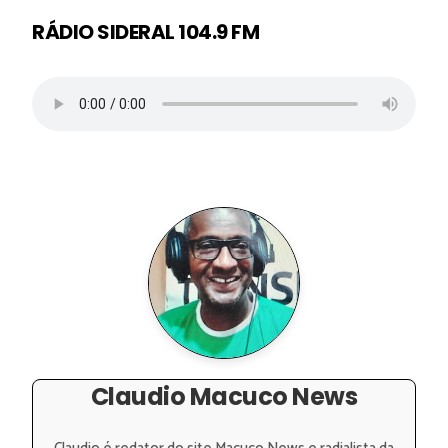
RÁDIO SIDERAL 104.9 FM
Claudio Macuco News