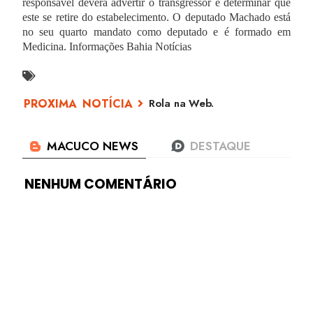
responsável deverá advertir o transgressor e determinar que
este se retire do estabelecimento. O deputado Machado está
no seu quarto mandato como deputado e é formado em
Medicina. Informações
Bahia Notícias
Rola na Web.
NENHUM COMENTÁRIO