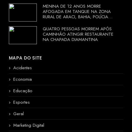
MENINA DE 12 ANOS MORRE
AFOGADA EM TANQUE NA ZONA
RURAL DE ARACI, BAHIA; POLÍCIA
INVESTIGA CIRCUNSTÂNCIAS
QUATRO PESSOAS MORREM APÓS
CAMINHÃO ATINGIR RESTAURANTE
NA CHAPADA DIAMANTINA
MAPA DO SITE
Acidentes
Economia
Educação
Esportes
Geral
Marketing Digital