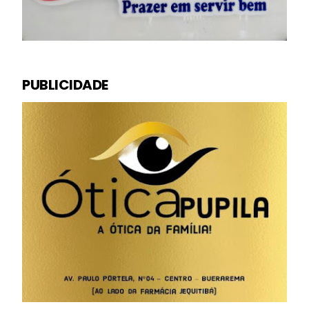
PUBLICIDADE