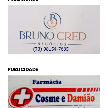
PUBLICIDADE