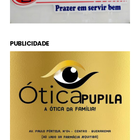
PUBLICIDADE