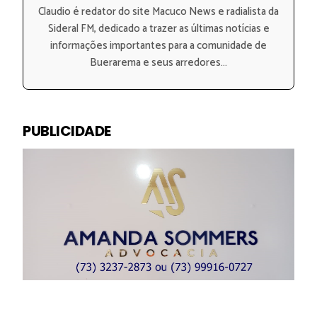
Claudio é redator do site Macuco News e radialista da
Sideral FM, dedicado a trazer as últimas notícias e
informações importantes para a comunidade de
Buerarema e seus arredores...
PUBLICIDADE