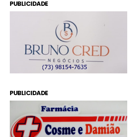
PUBLICIDADE
PUBLICIDADE