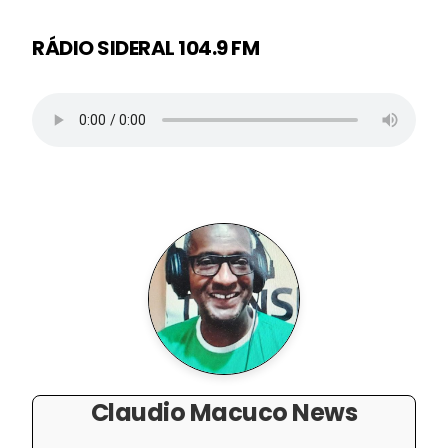
RÁDIO SIDERAL 104.9 FM
Claudio Macuco News