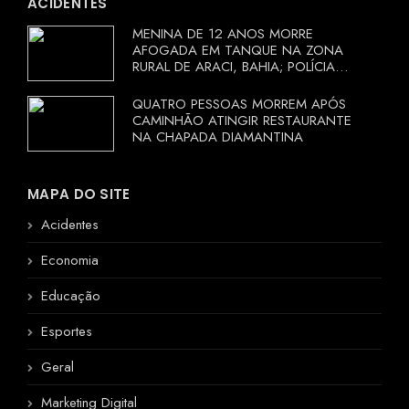
ACIDENTES
MENINA DE 12 ANOS MORRE
AFOGADA EM TANQUE NA ZONA
RURAL DE ARACI, BAHIA; POLÍCIA
INVESTIGA CIRCUNSTÂNCIAS
QUATRO PESSOAS MORREM APÓS
CAMINHÃO ATINGIR RESTAURANTE
NA CHAPADA DIAMANTINA
MAPA DO SITE
Acidentes
Economia
Educação
Esportes
Geral
Marketing Digital