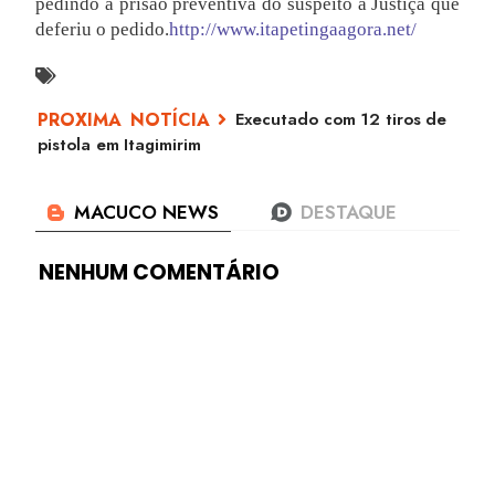
pedindo a prisão preventiva do suspeito à Justiça que
deferiu o pedido.
http://www.itapetingaagora.net/
Executado com 12 tiros de
pistola em Itagimirim
NENHUM COMENTÁRIO