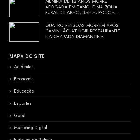
MENINA DE 12 ANOS MORRE
AFOGADA EM TANQUE NA ZONA
RURAL DE ARACI, BAHIA; POLÍCIA
INVESTIGA CIRCUNSTÂNCIAS
QUATRO PESSOAS MORREM APÓS
CAMINHÃO ATINGIR RESTAURANTE
NA CHAPADA DIAMANTINA
MAPA DO SITE
Acidentes
Economia
Educação
Esportes
Geral
Marketing Digital
Noticias de Policia