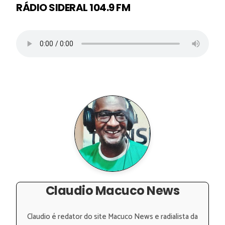
RÁDIO SIDERAL 104.9 FM
Claudio Macuco News
Claudio é redator do site Macuco News e radialista da