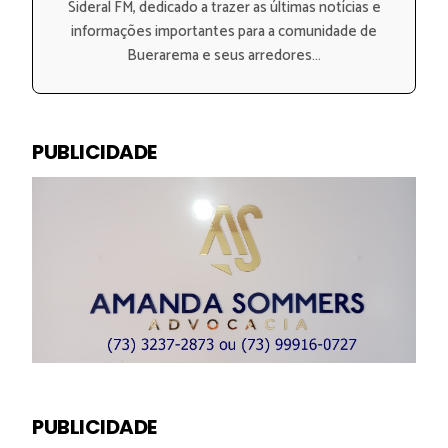
Sideral FM, dedicado a trazer as últimas notícias e
informações importantes para a comunidade de
Buerarema e seus arredores...
PUBLICIDADE
PUBLICIDADE