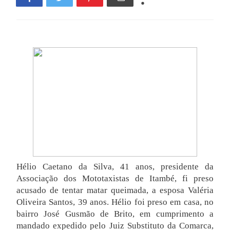
Hélio Caetano da Silva, 41 anos, presidente da
Associação dos Mototaxistas de Itambé, fi preso
acusado de tentar matar queimada, a esposa Valéria
Oliveira Santos, 39 anos. Hélio foi preso em casa, no
bairro José Gusmão de Brito, em cumprimento a
mandado expedido pelo Juiz Substituto da Comarca,