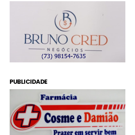
PUBLICIDADE