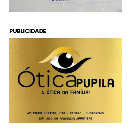
PUBLICIDADE