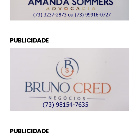
PUBLICIDADE
PUBLICIDADE