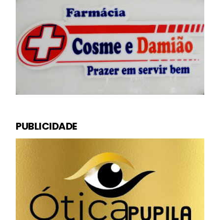
PUBLICIDADE