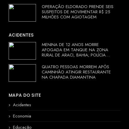
OPERAÇÃO ELDORADO PRENDE SEIS
SUSPEITOS DE MOVIMENTAR R$ 25
MILHÕES COM AGIOTAGEM
ACIDENTES
MENINA DE 12 ANOS MORRE
AFOGADA EM TANQUE NA ZONA
RURAL DE ARACI, BAHIA; POLÍCIA
INVESTIGA CIRCUNSTÂNCIAS
QUATRO PESSOAS MORREM APÓS
CAMINHÃO ATINGIR RESTAURANTE
NA CHAPADA DIAMANTINA
MAPA DO SITE
Acidentes
Economia
Educação