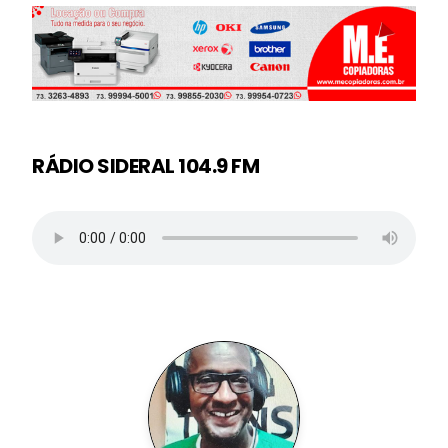
RÁDIO SIDERAL 104.9 FM