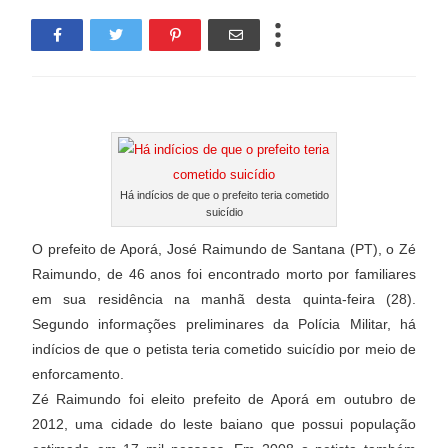
Há indícios de que o prefeito teria cometido
suicídio
O prefeito de Aporá, José Raimundo de Santana (PT), o Zé
Raimundo, de 46 anos foi encontrado morto por familiares
em sua residência na manhã desta quinta-feira (28).
Segundo informações preliminares da Polícia Militar, há
indícios de que o petista teria cometido suicídio por meio de
enforcamento.
Zé Raimundo foi eleito prefeito de Aporá em outubro de
2012, uma cidade do leste baiano que possui população