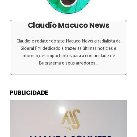
Claudio Macuco News
Claudio é redator do site Macuco News e radialista da
Sideral FM, dedicado a trazer as últimas notícias e
informações importantes para a comunidade de
Buerarema e seus arredores...
PUBLICIDADE