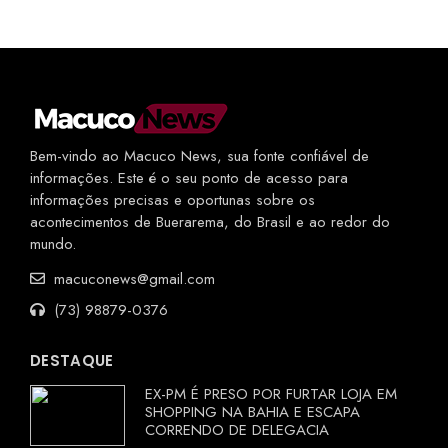
Bem-vindo ao Macuco News, sua fonte confiável de
informações. Este é o seu ponto de acesso para
informações precisas e oportunas sobre os
acontecimentos de Buerarema, do Brasil e ao redor do
mundo.
macuconews@gmail.com
(73) 98879-0376
DESTAQUE
EX-PM É PRESO POR FURTAR LOJA EM
SHOPPING NA BAHIA E ESCAPA
CORRENDO DE DELEGACIA