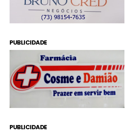
PUBLICIDADE
PUBLICIDADE