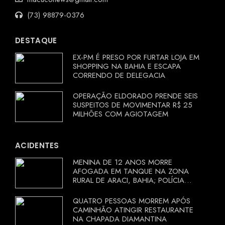
(73) 98879-0376
DESTAQUE
EX-PM É PRESO POR FURTAR LOJA EM
SHOPPING NA BAHIA E ESCAPA
CORRENDO DE DELEGACIA
OPERAÇÃO ELDORADO PRENDE SEIS
SUSPEITOS DE MOVIMENTAR R$ 25
MILHÕES COM AGIOTAGEM
ACIDENTES
MENINA DE 12 ANOS MORRE
AFOGADA EM TANQUE NA ZONA
RURAL DE ARACI, BAHIA; POLÍCIA
INVESTIGA CIRCUNSTÂNCIAS
QUATRO PESSOAS MORREM APÓS
CAMINHÃO ATINGIR RESTAURANTE
NA CHAPADA DIAMANTINA