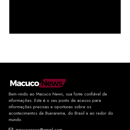
Bem-vindo ao Macuco News, sua fonte confiável de
informações. Este é o seu ponto de acesso para
informações precisas e oportunas sobre os
acontecimentos de Buerarema, do Brasil e ao redor do
mundo.
macuconews@gmail.com