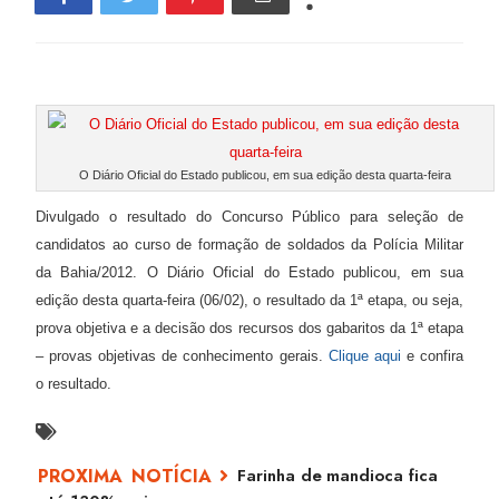
O Diário Oficial do Estado publicou, em sua edição desta quarta-feira
Divulgado o resultado do Concurso Público para seleção de
candidatos ao curso de formação de soldados da Polícia Militar
da Bahia/2012. O Diário Oficial do Estado publicou, em sua
edição desta quarta-feira (06/02), o resultado da 1ª etapa, ou seja,
prova objetiva e a decisão dos recursos dos gabaritos da 1ª etapa
– provas objetivas de conhecimento gerais.
Clique aqui
e confira
o resultado.
Farinha de mandioca fica