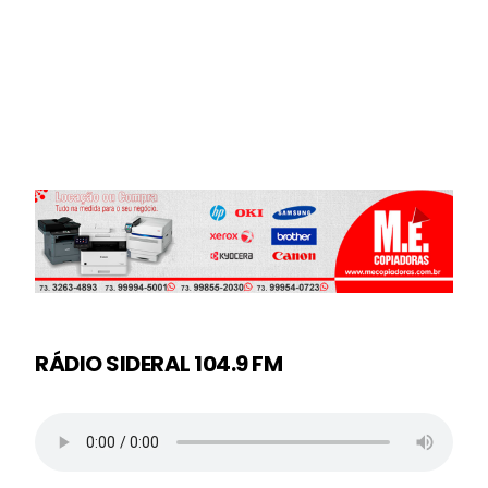
RÁDIO SIDERAL 104.9 FM