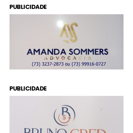
PUBLICIDADE
PUBLICIDADE