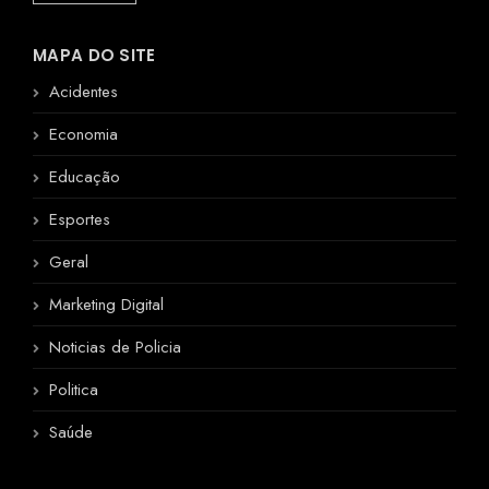
MAPA DO SITE
Acidentes
Economia
Educação
Esportes
Geral
Marketing Digital
Noticias de Policia
Politica
Saúde