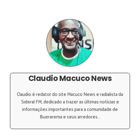
Claudio Macuco News
Claudio é redator do site Macuco News e radialista da
Sideral FM, dedicado a trazer as últimas notícias e
informações importantes para a comunidade de
Buerarema e seus arredores...