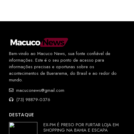
Bem-vindo ao Macuco News, sua fonte confiável de
informações. Este é o seu ponto de acesso para
informações precisas e oportunas sobre os
acontecimentos de Buerarema, do Brasil e ao redor do
mundo.
macuconews@gmail.com
(73) 98879-0376
DESTAQUE
EX-PM É PRESO POR FURTAR LOJA EM
SHOPPING NA BAHIA E ESCAPA