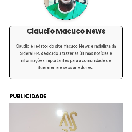
Claudio Macuco News
Claudio é redator do site Macuco News e radialista da
Sideral FM, dedicado a trazer as últimas notícias e
informações importantes para a comunidade de
Buerarema e seus arredores...
PUBLICIDADE