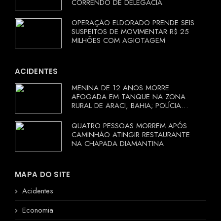
CORRENDO DE DELEGACIA
OPERAÇÃO ELDORADO PRENDE SEIS
SUSPEITOS DE MOVIMENTAR R$ 25
MILHÕES COM AGIOTAGEM
ACIDENTES
MENINA DE 12 ANOS MORRE
AFOGADA EM TANQUE NA ZONA
RURAL DE ARACI, BAHIA; POLÍCIA
INVESTIGA CIRCUNSTÂNCIAS
QUATRO PESSOAS MORREM APÓS
CAMINHÃO ATINGIR RESTAURANTE
NA CHAPADA DIAMANTINA
MAPA DO SITE
Acidentes
Economia