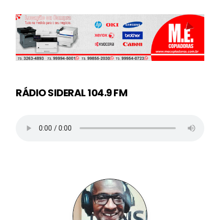
RÁDIO SIDERAL 104.9 FM