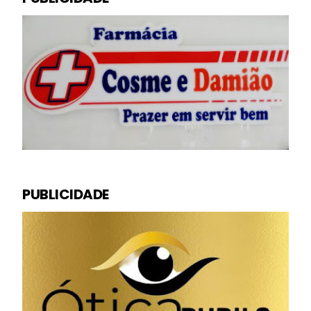
PUBLICIDADE