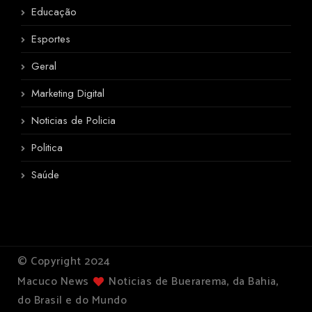
Educação
Esportes
Geral
Marketing Digital
Noticias de Policia
Politica
Saúde
© Copyright 2024
Macuco News
Noticias de Buerarema, da Bahia,
do Brasil e do Mundo