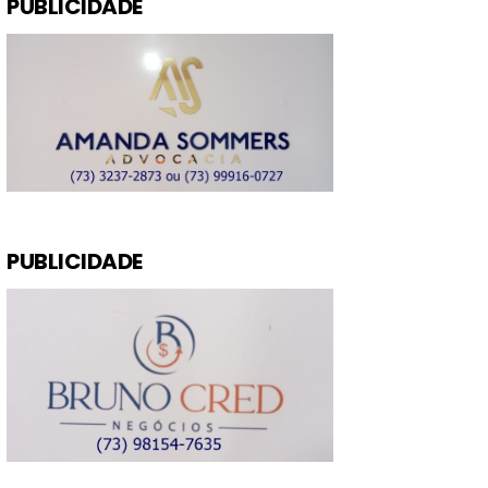
PUBLICIDADE
PUBLICIDADE