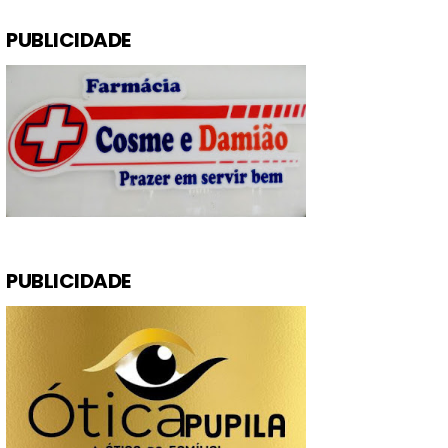
PUBLICIDADE
PUBLICIDADE