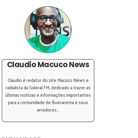
Claudio Macuco News
Claudio é redator do site Macuco News e
radialista da Sideral FM, dedicado a trazer as
últimas notícias e informações importantes
para a comunidade de Buerarema e seus
arredores...