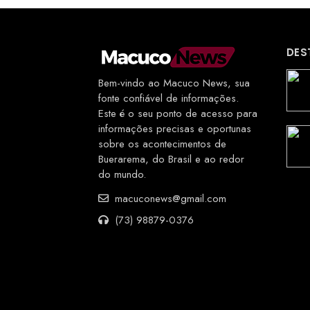
DES
Bem-vindo ao Macuco News, sua
fonte confiável de informações.
Este é o seu ponto de acesso para
informações precisas e oportunas
sobre os acontecimentos de
Buerarema, do Brasil e ao redor
do mundo.
macuconews@gmail.com
(73) 98879-0376