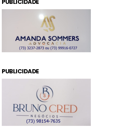
PUBLICIDADE
PUBLICIDADE