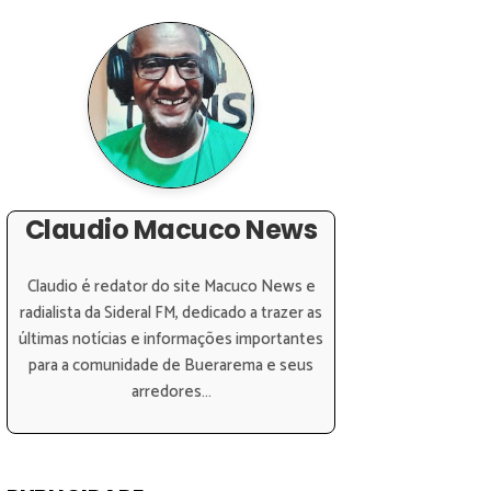
Claudio Macuco News
Claudio é redator do site Macuco News e
radialista da Sideral FM, dedicado a trazer as
últimas notícias e informações importantes
para a comunidade de Buerarema e seus
arredores...