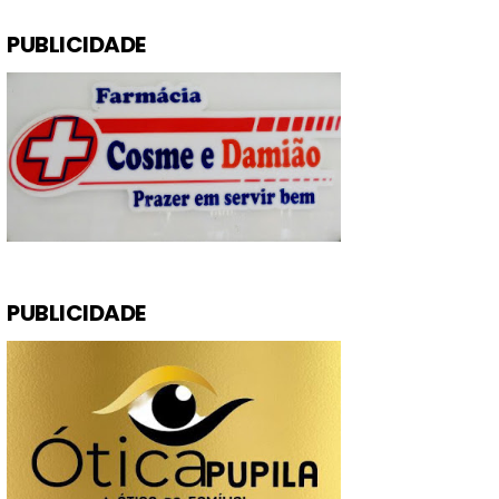
PUBLICIDADE
PUBLICIDADE