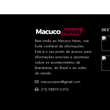
DES
Bem-vindo ao Macuco News, sua
fonte confiável de informações.
Este é o seu ponto de acesso para
informações precisas e oportunas
sobre os acontecimentos de
Buerarema, do Brasil e ao redor
do mundo.
macuconews@gmail.com
(73) 98879-0376