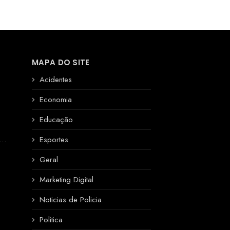
MAPA DO SITE
Acidentes
Economia
Educação
R
Esportes
Geral
Marketing Digital
Noticias de Policia
Politica