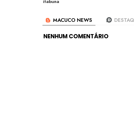
itabuna
NENHUM COMENTÁRIO