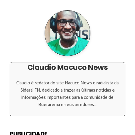
Claudio Macuco News
Claudio é redator do site Macuco News e radialista da
Sideral FM, dedicado a trazer as últimas notícias e
informações importantes para a comunidade de
Buerarema e seus arredores...
PUBLICIDADE