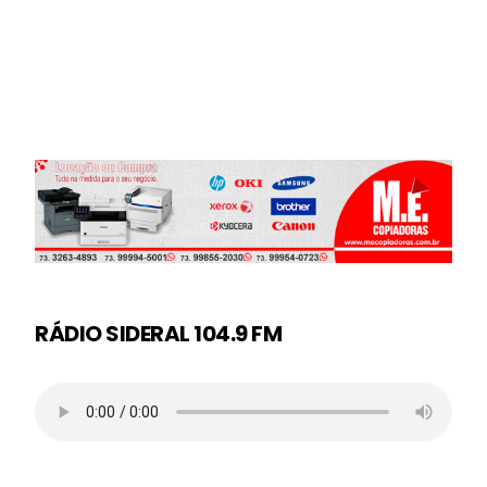
RÁDIO SIDERAL 104.9 FM