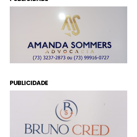
PUBLICIDADE