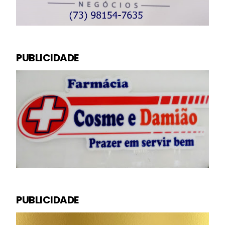
PUBLICIDADE
PUBLICIDADE