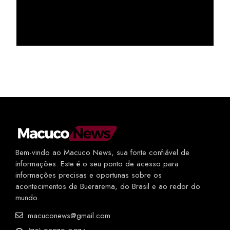
Bem-vindo ao Macuco News, sua fonte confiável de
informações. Este é o seu ponto de acesso para
informações precisas e oportunas sobre os
acontecimentos de Buerarema, do Brasil e ao redor do
mundo.
macuconews@gmail.com