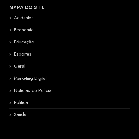
MAPA DO SITE
Acidentes
Economia
Educação
Esportes
Geral
Marketing Digital
Noticias de Policia
Politica
Saúde