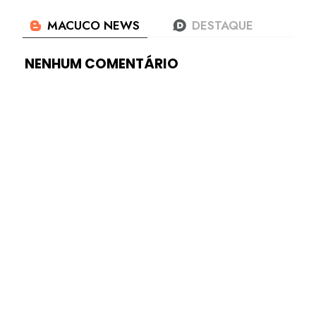
NENHUM COMENTÁRIO