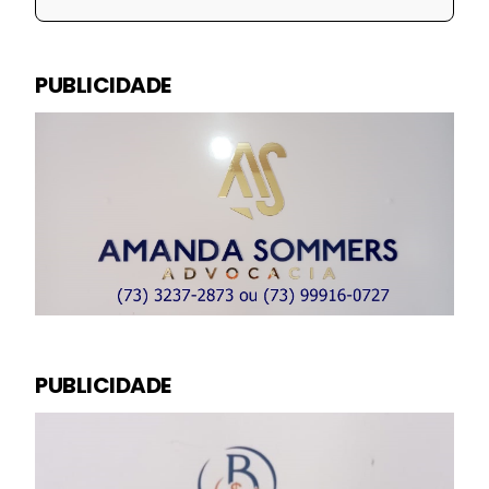
PUBLICIDADE
PUBLICIDADE