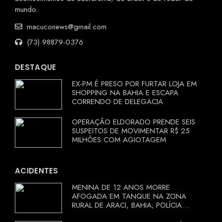
mundo.
macuconews@gmail.com
(73) 98879-0376
DESTAQUE
EX-PM É PRESO POR FURTAR LOJA EM
SHOPPING NA BAHIA E ESCAPA
CORRENDO DE DELEGACIA
OPERAÇÃO ELDORADO PRENDE SEIS
SUSPEITOS DE MOVIMENTAR R$ 25
MILHÕES COM AGIOTAGEM
ACIDENTES
MENINA DE 12 ANOS MORRE
AFOGADA EM TANQUE NA ZONA
RURAL DE ARACI, BAHIA; POLÍCIA
INVESTIGA CIRCUNSTÂNCIAS