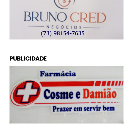
PUBLICIDADE