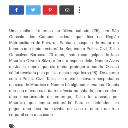
Uma mulher foi presa no último sábado (25), em São
Gonçalo dos Campos, cidade que fica na Região
Metropolitana de Feira de Santana, suspeita de matar um
homem que tentou estuprá-la. Segundo a Polícia Civil, Talita
Gonçalves Barbosa, 23 anos, matou com golpes de faca
Maurício Oliveira Silva, e feriu a esposa dele, Noeme Alves
de Jesus, depois que ela tentou proteger o marido. O caso
só foi revelado pela polícia nesta terça-feira (28). De acordo
com a Polícia Civil, Talita e o marido estavam hospedados
na casa de Maurício e Noeme há algumas semanas. Depois
que seu marido saiu da residência no sábado, para conferir
uma oportunidade de emprego, Talita foi atacada por
Maurício, que tentou estuprá-la. Para se defender, ela
pegou uma faca na cozinha da casa e entrou em luta
corporal com o acusado.