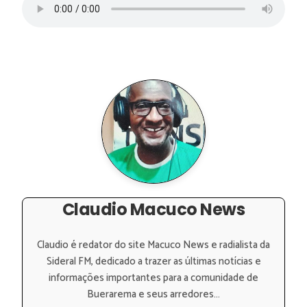
Claudio Macuco News
Claudio é redator do site Macuco News e radialista da
Sideral FM, dedicado a trazer as últimas notícias e
informações importantes para a comunidade de
Buerarema e seus arredores...