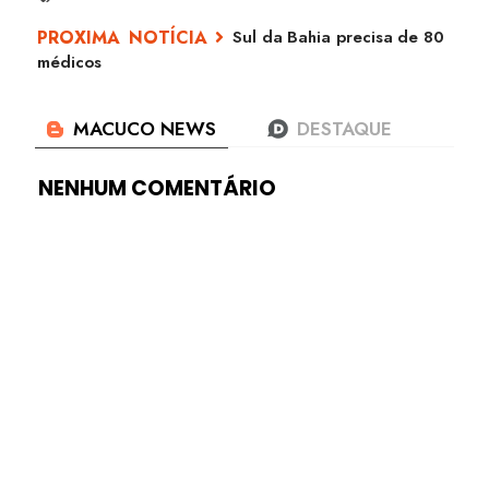
Sul da Bahia precisa de 80
médicos
NENHUM COMENTÁRIO