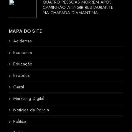
QUATRO PESSOAS MORREM APÓS
CAMINHÃO ATINGIR RESTAURANTE
NA CHAPADA DIAMANTINA
MAPA DO SITE
Acidentes
Economia
Educação
Esportes
Geral
Marketing Digital
Noticias de Policia
Politica