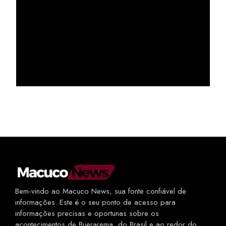
Bem-vindo ao Macuco News, sua fonte confiável de
informações. Este é o seu ponto de acesso para
informações precisas e oportunas sobre os
acontecimentos de Buerarema, do Brasil e ao redor do