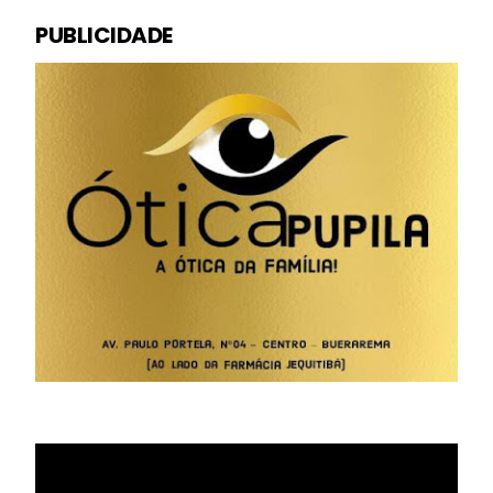
PUBLICIDADE