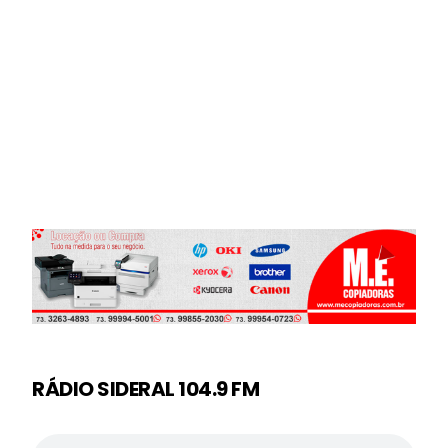
RÁDIO SIDERAL 104.9 FM