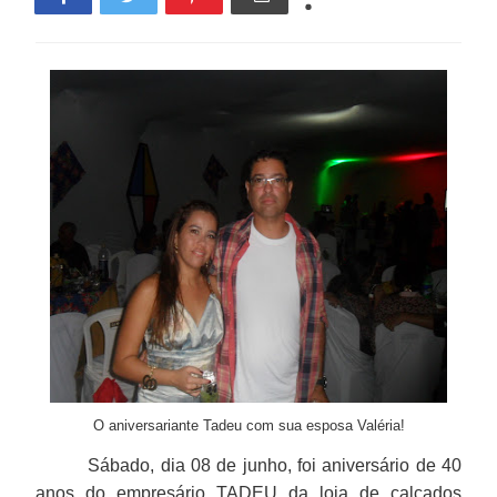
O aniversariante Tadeu com sua esposa Valéria!
Sábado, dia 08 de junho, foi aniversário de 40
anos do empresário TADEU da loja de calçados