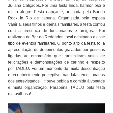
Juliana Calçados. Foi uma festa linda, harmoniosa e
muito alegre. Festa dançante, animada pela Banda
Rock In Rio de Itabuna. Organizada pela esposa
Valéria, seus filhos e demais familiares, a festa contou
com a presença de funcionários e amigos. Foi
realizada no Bar do Redeador, local destinado a esse
tipo de eventos familiares. O ponto alto da festa foi a
apresentação de depoimentos gravados por pessoas
ligadas ao empresário que transmitiram votos de
felicitações e demonstrações de carinho e respeito
por TADEU. Foi um momento de muita descontração
e reconhecimento perceptível nas falas emocionadas
dos entrevistados. Houve bebida e comida à vontade
e muita organização. Parabéns, TADEU pela festa
maravilhosa!