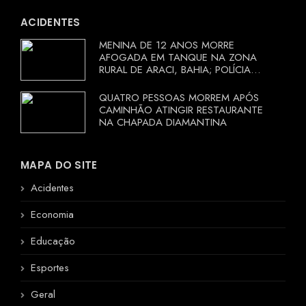
ACIDENTES
MENINA DE 12 ANOS MORRE
AFOGADA EM TANQUE NA ZONA
RURAL DE ARACI, BAHIA; POLÍCIA
INVESTIGA CIRCUNSTÂNCIAS
QUATRO PESSOAS MORREM APÓS
CAMINHÃO ATINGIR RESTAURANTE
NA CHAPADA DIAMANTINA
MAPA DO SITE
Acidentes
Economia
Educação
Esportes
Geral