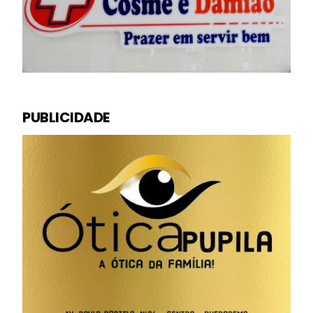
PUBLICIDADE