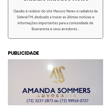
Claudio é redator do site Macuco News e radialista da
Sideral FM, dedicado a trazer as últimas notícias e
informações importantes para a comunidade de
Buerarema e seus arredores...
PUBLICIDADE