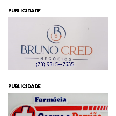
PUBLICIDADE
PUBLICIDADE