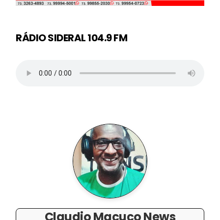
RÁDIO SIDERAL 104.9 FM
Claudio Macuco News