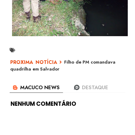
Filho de PM comandava
quadrilha em Salvador
NENHUM COMENTÁRIO