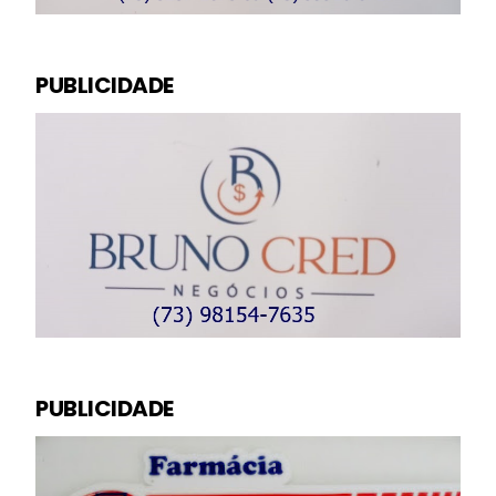
PUBLICIDADE
PUBLICIDADE