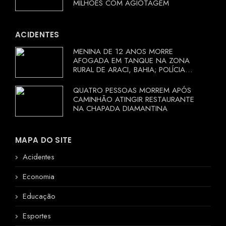
MILHÕES COM AGIOTAGEM
ACIDENTES
MENINA DE 12 ANOS MORRE
AFOGADA EM TANQUE NA ZONA
RURAL DE ARACI, BAHIA; POLÍCIA
INVESTIGA CIRCUNSTÂNCIAS
QUATRO PESSOAS MORREM APÓS
CAMINHÃO ATINGIR RESTAURANTE
NA CHAPADA DIAMANTINA
MAPA DO SITE
Acidentes
Economia
Educação
Esportes