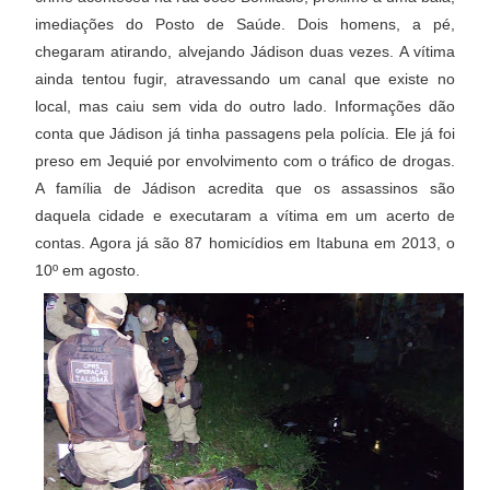
imediações do Posto de Saúde. Dois homens, a pé,
chegaram atirando, alvejando Jádison duas vezes. A vítima
ainda tentou fugir, atravessando um canal que existe no
local, mas caiu sem vida do outro lado. Informações dão
conta que Jádison já tinha passagens pela polícia. Ele já foi
preso em Jequié por envolvimento com o tráfico de drogas.
A família de Jádison acredita que os assassinos são
daquela cidade e executaram a vítima em um acerto de
contas. Agora já são 87 homicídios em Itabuna em 2013, o
10º em agosto.