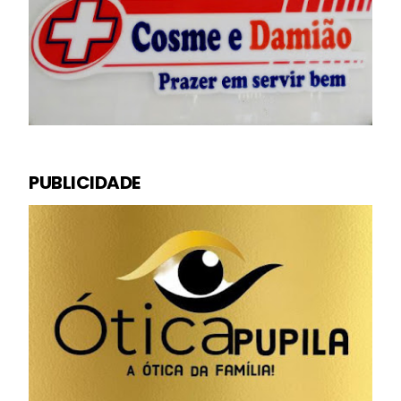
PUBLICIDADE