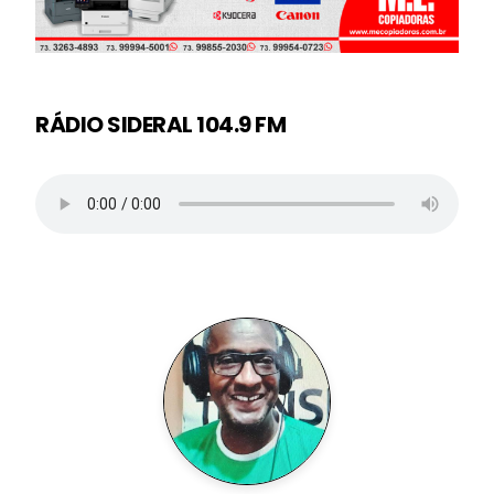
RÁDIO SIDERAL 104.9 FM