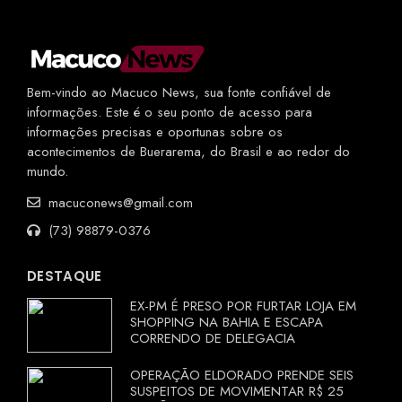
Bem-vindo ao Macuco News, sua fonte confiável de
informações. Este é o seu ponto de acesso para
informações precisas e oportunas sobre os
acontecimentos de Buerarema, do Brasil e ao redor do
mundo.
macuconews@gmail.com
(73) 98879-0376
DESTAQUE
EX-PM É PRESO POR FURTAR LOJA EM
SHOPPING NA BAHIA E ESCAPA
CORRENDO DE DELEGACIA
OPERAÇÃO ELDORADO PRENDE SEIS
SUSPEITOS DE MOVIMENTAR R$ 25