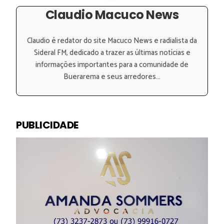
Claudio Macuco News
Claudio é redator do site Macuco News e radialista da
Sideral FM, dedicado a trazer as últimas notícias e
informações importantes para a comunidade de
Buerarema e seus arredores...
PUBLICIDADE