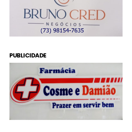
PUBLICIDADE