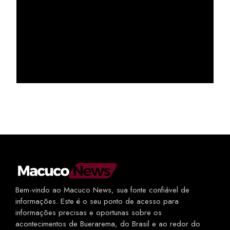
Bem-vindo ao Macuco News, sua fonte confiável de
informações. Este é o seu ponto de acesso para
informações precisas e oportunas sobre os
acontecimentos de Buerarema, do Brasil e ao redor do