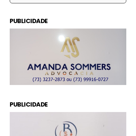
PUBLICIDADE
PUBLICIDADE