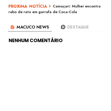
Camaçari: Mulher encontra
rabo de rato em garrafa de Coca-Cola
NENHUM COMENTÁRIO