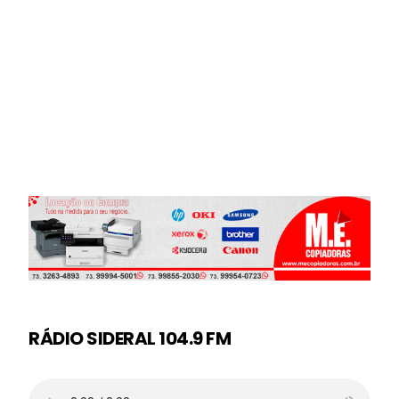
RÁDIO SIDERAL 104.9 FM