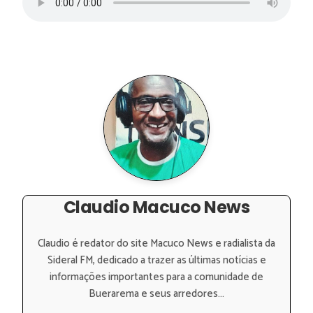
Claudio Macuco News
Claudio é redator do site Macuco News e radialista da
Sideral FM, dedicado a trazer as últimas notícias e
informações importantes para a comunidade de
Buerarema e seus arredores...