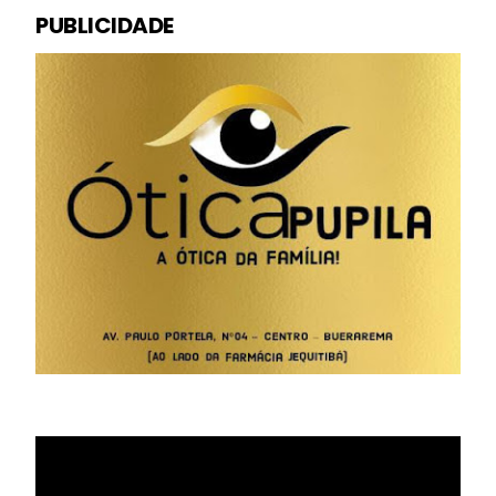
PUBLICIDADE