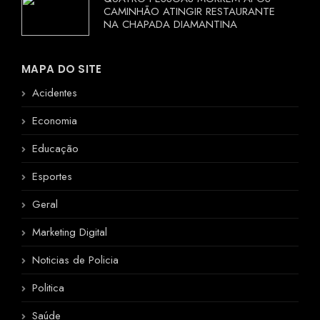
CAMINHÃO ATINGIR RESTAURANTE
NA CHAPADA DIAMANTINA
MAPA DO SITE
Acidentes
Economia
Educação
Esportes
Geral
Marketing Digital
Noticias de Policia
Politica
Saúde