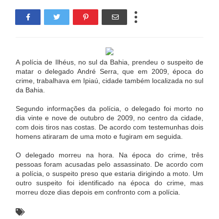
A polícia de Ilhéus, no sul da Bahia, prendeu o suspeito de
matar o delegado André Serra, que em 2009, época do
crime, trabalhava em Ipiaú, cidade também localizada no sul
da Bahia.
Segundo informações da polícia, o delegado foi morto no
dia vinte e nove de outubro de 2009, no centro da cidade,
com dois tiros nas costas. De acordo com testemunhas dois
homens atiraram de uma moto e fugiram em seguida.
O delegado morreu na hora. Na época do crime, três
pessoas foram acusadas pelo assassinato. De acordo com
a polícia, o suspeito preso que estaria dirigindo a moto. Um
outro suspeito foi identificado na época do crime, mas
morreu doze dias depois em confronto com a polícia.