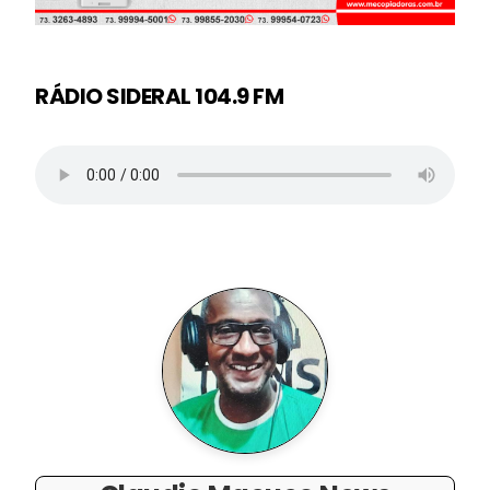
RÁDIO SIDERAL 104.9 FM