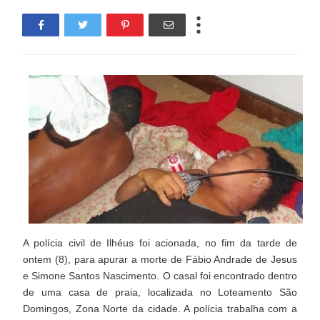
A polícia civil de Ilhéus foi acionada, no fim da tarde de
ontem (8), para apurar a morte de Fábio Andrade de Jesus
e Simone Santos Nascimento. O casal foi encontrado dentro
de uma casa de praia, localizada no Loteamento São
Domingos, Zona Norte da cidade. A polícia trabalha com a