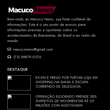
Bem-vindo ao Macuco News, sua fonte confiável de
informações. Este é o seu ponto de acesso para
informações precisas e oportunas sobre os
acontecimentos de Buerarema, do Brasil e ao redor do
mundo.
macuconews@gmail.com
(73) 98879-0376
DESTAQUE
EX-PM É PRESO POR FURTAR LOJA EM
SHOPPING NA BAHIA E ESCAPA
CORRENDO DE DELEGACIA
OPERAÇÃO ELDORADO PRENDE SEIS
SUSPEITOS DE MOVIMENTAR R$ 25
MILHÕES COM AGIOTAGEM