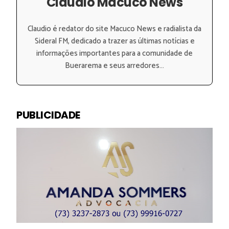
Claudio Macuco News
Claudio é redator do site Macuco News e radialista da
Sideral FM, dedicado a trazer as últimas notícias e
informações importantes para a comunidade de
Buerarema e seus arredores...
PUBLICIDADE