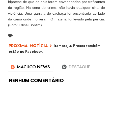
hipótese de que os dois foram envenenados por traficantes
da região. Na cena do crime, não havia qualquer sinal de
violência. Uma garrafa de cachaça foi encontrada ao lado
da cama onde morreram. O material foi levado pela perícia.
(Foto: Edinei Bonfim)
Itamaraju: Presos também
estão no Facebook
NENHUM COMENTÁRIO