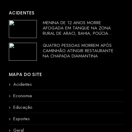
ACIDENTES
MENINA DE 12 ANOS MORRE
AFOGADA EM TANQUE NA ZONA
RURAL DE ARACI, BAHIA; POLÍCIA
INVESTIGA CIRCUNSTÂNCIAS
QUATRO PESSOAS MORREM APÓS
CAMINHÃO ATINGIR RESTAURANTE
NA CHAPADA DIAMANTINA
MAPA DO SITE
Acidentes
Economia
Educação
Esportes
Geral