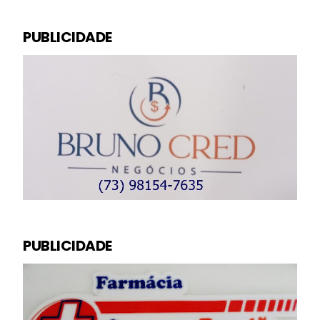
PUBLICIDADE
PUBLICIDADE