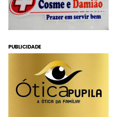
PUBLICIDADE