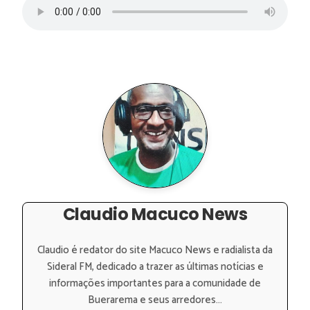
Claudio Macuco News
Claudio é redator do site Macuco News e radialista da
Sideral FM, dedicado a trazer as últimas notícias e
informações importantes para a comunidade de
Buerarema e seus arredores...