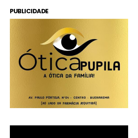
PUBLICIDADE