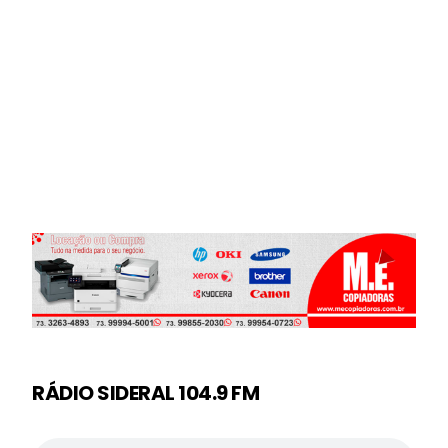
RÁDIO SIDERAL 104.9 FM