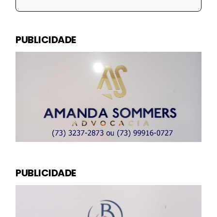
PUBLICIDADE
PUBLICIDADE