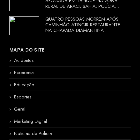
AFOGADA EM TANQUE NA ZONA
RURAL DE ARACI, BAHIA; POLÍCIA
INVESTIGA CIRCUNSTÂNCIAS
QUATRO PESSOAS MORREM APÓS
CAMINHÃO ATINGIR RESTAURANTE
NA CHAPADA DIAMANTINA
MAPA DO SITE
Acidentes
Economia
Educação
Esportes
Geral
Marketing Digital
Noticias de Policia