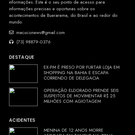
informações. Este é o seu ponto de acesso para
informações precisas e oportunas sobre os
acontecimentos de Buerarema, do Brasil e ao redor do
mundo.
macuconews@gmail.com
(73) 98879-0376
DESTAQUE
EX-PM É PRESO POR FURTAR LOJA EM
SHOPPING NA BAHIA E ESCAPA
CORRENDO DE DELEGACIA
OPERAÇÃO ELDORADO PRENDE SEIS
SUSPEITOS DE MOVIMENTAR R$ 25
MILHÕES COM AGIOTAGEM
ACIDENTES
MENINA DE 12 ANOS MORRE