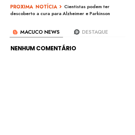
Cientistas podem ter
descoberto a cura para Alzheimer e Parkinson
NENHUM COMENTÁRIO