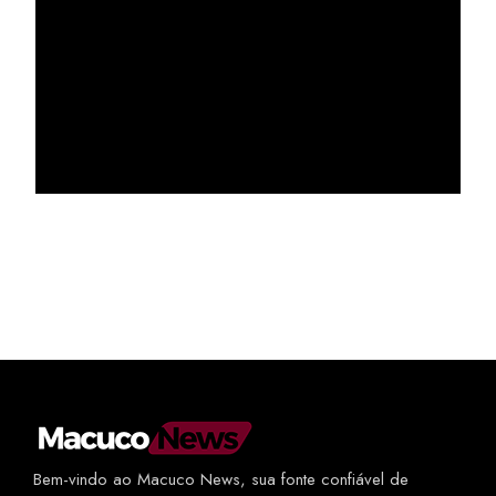
Bem-vindo ao Macuco News, sua fonte confiável de