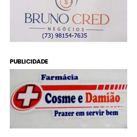
PUBLICIDADE