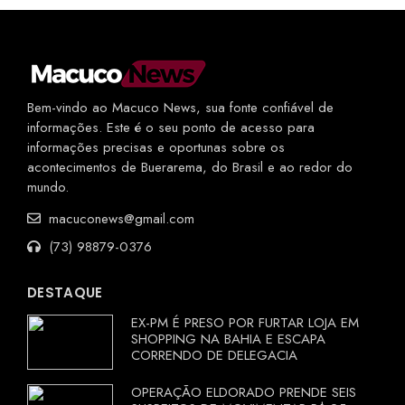
Bem-vindo ao Macuco News, sua fonte confiável de
informações. Este é o seu ponto de acesso para
informações precisas e oportunas sobre os
acontecimentos de Buerarema, do Brasil e ao redor do
mundo.
macuconews@gmail.com
(73) 98879-0376
DESTAQUE
EX-PM É PRESO POR FURTAR LOJA EM
SHOPPING NA BAHIA E ESCAPA
CORRENDO DE DELEGACIA
OPERAÇÃO ELDORADO PRENDE SEIS