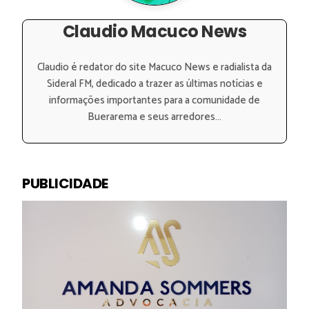
Claudio Macuco News
Claudio é redator do site Macuco News e radialista da
Sideral FM, dedicado a trazer as últimas notícias e
informações importantes para a comunidade de
Buerarema e seus arredores...
PUBLICIDADE