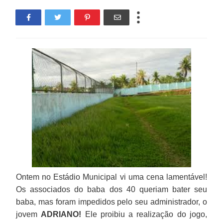
Ontem no Estádio Municipal vi uma cena lamentável!
Os associados do baba dos 40 queriam bater seu
baba, mas foram impedidos pelo seu administrador, o
jovem
ADRIANO!
Ele proibiu a realização do jogo,