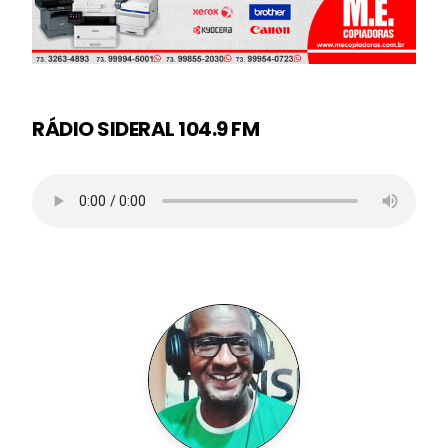
RÁDIO SIDERAL 104.9 FM