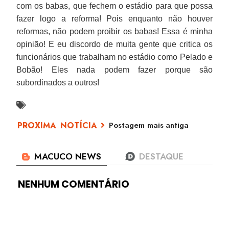
com os babas, que fechem o estádio para que possa
fazer logo a reforma! Pois enquanto não houver
reformas, não podem proibir os babas! Essa é minha
opinião! E eu discordo de muita gente que critica os
funcionários que trabalham no estádio como Pelado e
Bobão! Eles nada podem fazer porque são
subordinados a outros!
Postagem mais antiga
NENHUM COMENTÁRIO