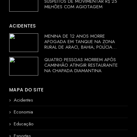
SUSPEITOS DE MOVIMENTAR R$ 25
MILHÕES COM AGIOTAGEM
ACIDENTES
MENINA DE 12 ANOS MORRE
AFOGADA EM TANQUE NA ZONA
RURAL DE ARACI, BAHIA; POLÍCIA
INVESTIGA CIRCUNSTÂNCIAS
QUATRO PESSOAS MORREM APÓS
CAMINHÃO ATINGIR RESTAURANTE
NA CHAPADA DIAMANTINA
MAPA DO SITE
Acidentes
Economia
Educação
Esportes