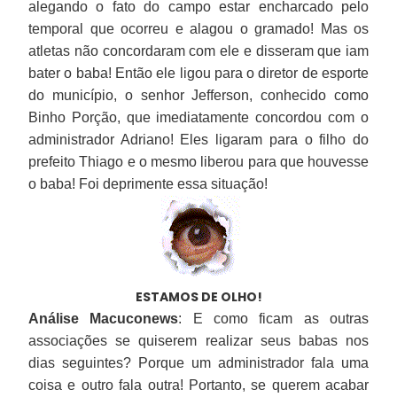
alegando o fato do campo estar encharcado pelo
temporal que ocorreu e alagou o gramado! Mas os
atletas não concordaram com ele e disseram que iam
bater o baba! Então ele ligou para o diretor de esporte
do município, o senhor Jefferson, conhecido como
Binho Porção, que imediatamente concordou com o
administrador Adriano! Eles ligaram para o filho do
prefeito Thiago e o mesmo liberou para que houvesse
o baba! Foi deprimente essa situação!
ESTAMOS DE OLHO!
Análise Macuconews
: E como ficam as outras
associações se quiserem realizar seus babas nos
dias seguintes? Porque um administrador fala uma
coisa e outro fala outra! Portanto, se querem acabar