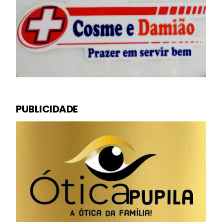
PUBLICIDADE