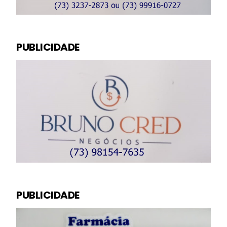
PUBLICIDADE
PUBLICIDADE